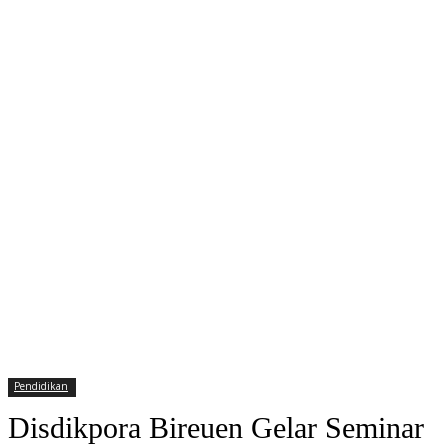
Pendidikan
Disdikpora Bireuen Gelar Seminar