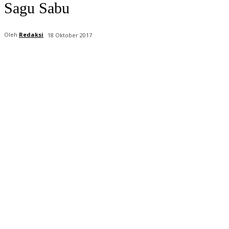
Sagu Sabu
Oleh
Redaksi
18 Oktober 2017