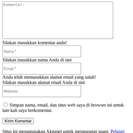
Komentar:
Silakan masukkan komentar anda!
Nama:*
Silakan masukkan nama Anda di sini
Email:*
Anda telah memasukkan alamat email yang salah!
Silakan masukkan alamat email Anda di sini
Website:
Simpan nama, email, dan situs web saya di browser ini untuk
lain kali saya berkomentar.
Situs ini menggunakan Akismet untuk mengurangi spam.
Pelajari