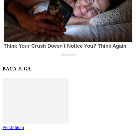
BACA JUGA
Pendidikan