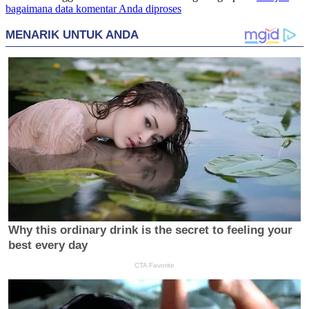
bagaimana data komentar Anda diproses