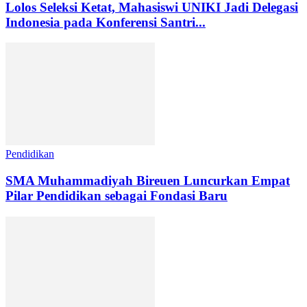
Lolos Seleksi Ketat, Mahasiswi UNIKI Jadi Delegasi
Indonesia pada Konferensi Santri...
Pendidikan
SMA Muhammadiyah Bireuen Luncurkan Empat
Pilar Pendidikan sebagai Fondasi Baru