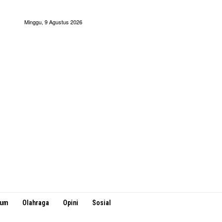
Minggu, 9 Agustus 2026
kum
Olahraga
Opini
Sosial