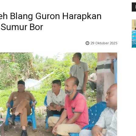
eh Blang Guron Harapkan
 Sumur Bor
29 Oktober 2025