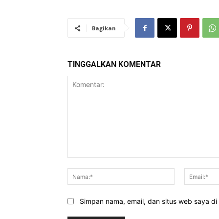
Bagikan
TINGGALKAN KOMENTAR
Komentar:
Nama:*
Simpan nama, email, dan situs web saya di b