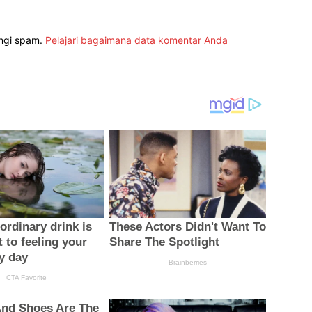
angi spam.
Pelajari bagaimana data komentar Anda