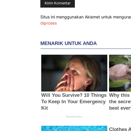
Situs ini menggunakan Akismet untuk mengur
diproses