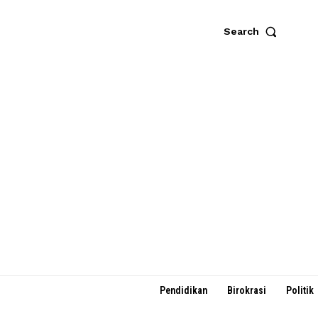
Search
Pendidikan
Birokrasi
Politik