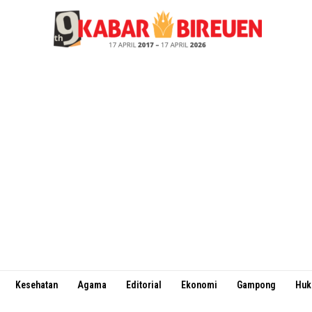
Kesehatan
Agama
Editorial
Ekonomi
Gampong
Hu