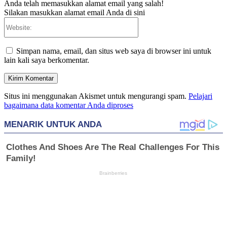
Anda telah memasukkan alamat email yang salah!
Silakan masukkan alamat email Anda di sini
Website:
Simpan nama, email, dan situs web saya di browser ini untuk
lain kali saya berkomentar.
Situs ini menggunakan Akismet untuk mengurangi spam.
Pelajari
bagaimana data komentar Anda diproses