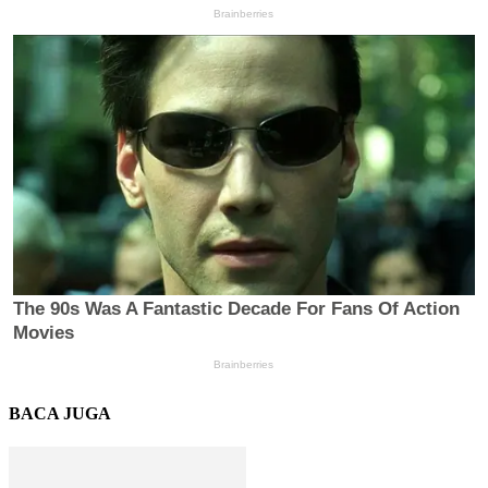
BACA JUGA