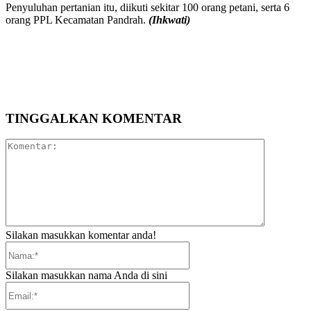
Penyuluhan pertanian itu, diikuti sekitar 100 orang petani, serta 6
orang PPL Kecamatan Pandrah.
(Ihkwati)
TINGGALKAN KOMENTAR
Komentar:
Silakan masukkan komentar anda!
Nama:*
Silakan masukkan nama Anda di sini
Email:*