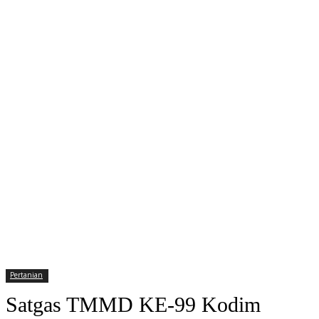
Pertanian
Satgas TMMD KE-99 Kodim