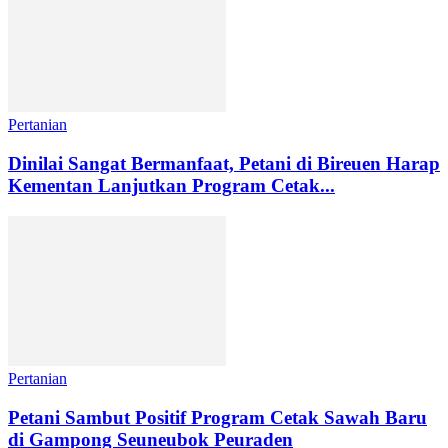
Pertanian
Dinilai Sangat Bermanfaat, Petani di Bireuen Harap
Kementan Lanjutkan Program Cetak...
Pertanian
Petani Sambut Positif Program Cetak Sawah Baru
di Gampong Seuneubok Peuraden