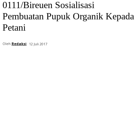
0111/Bireuen Sosialisasi
Pembuatan Pupuk Organik Kepada
Petani
Oleh
Redaksi
12 Juli 2017