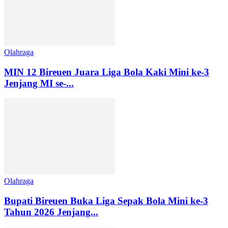
Olahraga
MIN 12 Bireuen Juara Liga Bola Kaki Mini ke-3
Jenjang MI se-...
Olahraga
Bupati Bireuen Buka Liga Sepak Bola Mini ke-3
Tahun 2026 Jenjang...