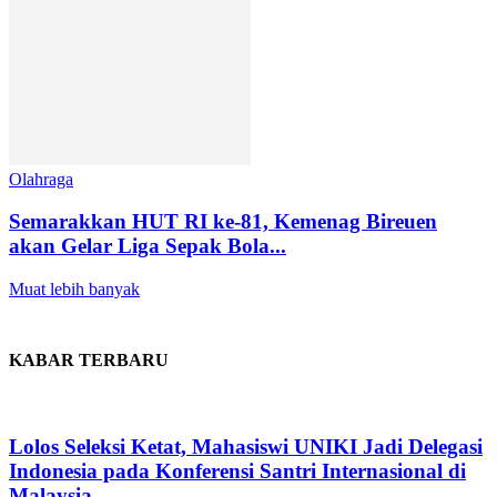
Olahraga
Semarakkan HUT RI ke-81, Kemenag Bireuen
akan Gelar Liga Sepak Bola...
Muat lebih banyak
KABAR TERBARU
Lolos Seleksi Ketat, Mahasiswi UNIKI Jadi Delegasi
Indonesia pada Konferensi Santri Internasional di
Malaysia,...