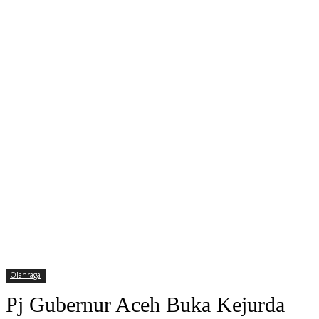
Olahraga
Pj Gubernur Aceh Buka Kejurda