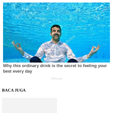
BACA JUGA