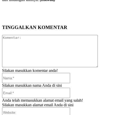
TINGGALKAN KOMENTAR
Komentar:
Silakan masukkan komentar anda!
Nama:*
Silakan masukkan nama Anda di sini
Email:*
Anda telah memasukkan alamat email yang salah!
Silakan masukkan alamat email Anda di sini
Website: