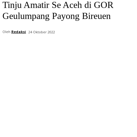
Tinju Amatir Se Aceh di GOR
Geulumpang Payong Bireuen
Oleh
Redaksi
24 Oktober 2022