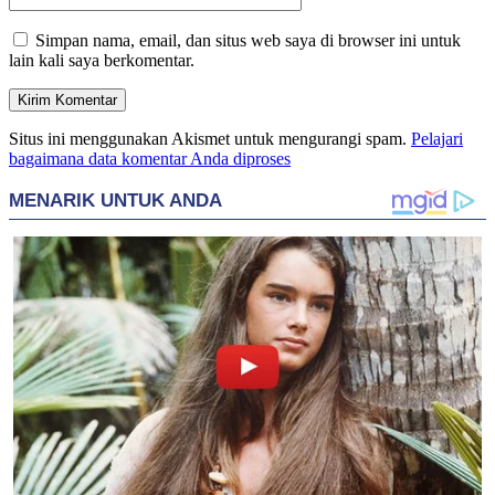
Simpan nama, email, dan situs web saya di browser ini untuk
lain kali saya berkomentar.
Situs ini menggunakan Akismet untuk mengurangi spam.
Pelajari
bagaimana data komentar Anda diproses