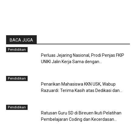
BACA JUGA
Pendidikan
Perluas Jejaring Nasional, Prodi Penjas FKIP
UNIKI Jalin Kerja Sama dengan...
Pendidikan
Penarikan Mahasiswa KKN USK, Wabup
Razuardi: Terima Kasih atas Dedikasi dan...
Pendidikan
Ratusan Guru SD di Bireuen Ikuti Pelatihan
Pembelajaran Coding dan Kecerdasan...