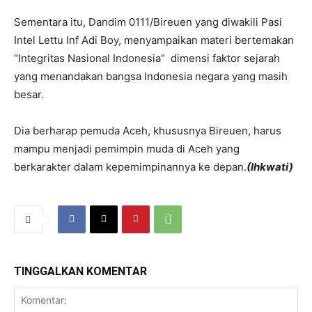
Sementara itu, Dandim 0111/Bireuen yang diwakili Pasi
Intel Lettu Inf Adi Boy, menyampaikan materi bertemakan
“Integritas Nasional Indonesia” dimensi faktor sejarah
yang menandakan bangsa Indonesia negara yang masih
besar.
Dia berharap pemuda Aceh, khususnya Bireuen, harus
mampu menjadi pemimpin muda di Aceh yang
berkarakter dalam kepemimpinannya ke depan.
(Ihkwati)
TINGGALKAN KOMENTAR