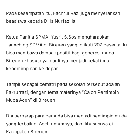
Pada kesempatan itu, Fachrul Razi juga menyerahkan
beasiswa kepada Dilla Nurfazilla.
Ketua Panitia SPMA, Yusri, S.Sos mengharapkan
launching SPMA di Bireuen yang diikuti 207 peserta itu
bisa membawa dampak positif bagi generasi muda
Bireuen khususnya, nantinya menjadi bekal ilmu
kepemimpinan ke depan.
Tampil sebagai pematri pada sekolah tersebut adalah
Fakrurrazi, dengan tema materinya “Calon Pemimpin
Muda Aceh” di Bireuen.
Dia berharap para pemuda bisa menjadi pemimpin muda
yang terbaik di Aceh umumnya, dan khususnya di
Kabupaten Bireuen.