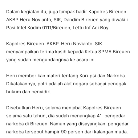
Dalam kegiatan itu, juga tampak hadir Kapolres Bireuen
AKBP Heru Novianto, SIK, Dandim Bireuen yang diwakili
Pasi Intel Kodim 0111/Bireuen, Lettu Inf Adi Boy.
Kapolres Bireuen AKBP. Heru Novianto, SIK
menyampaikan terima kasih kepada Ketua SPMA Bireuen
yang sudah mengundangnya ke acara ini.
Heru memberikan materi tentang Korupsi dan Narkoba.
Dikatakannya, polri adalah alat negara sebagai penegak
hukum dan penyidik.
Disebutkan Heru, selama menjabat Kapolres Bireuen
selama satu tahun, dia sudah menangkap 41 pengedar
narkoba di Bireuen. Namun yang disayangkan, pengedar
narkoba tersebut hampir 90 persen dari kalangan muda.