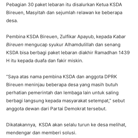
Pebagian 30 paket lebaran itu disalurkan Ketua KSDA
Bireuen, Masyitah dan sejumlah relawan ke beberapa
desa.
Pembina KSDA Bireuen, Zulfikar Apayub, kepada
Kabar
Bireuen
mengucap syukur Alhamdulillah dan senang
KSDA bisa berbagi paket lebaran diakhir Ramadhan 1439
H itu kepada duafa dan fakir miskin.
“Saya atas nama pembina KSDA dan anggota DPRK
Bireuen meninjau beberapa desa yang masih butuh
perhatian pemerintah dan lembaga lain untuk saling
berbagi langsung kepada masyarakat setempat,” sebut
anggota dewan dari Partai Demokrat tersebut.
Dikatakannya, KSDA akan selalu turun ke desa melihat,
mendengar dan memberi solusi.