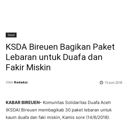
Sosial
KSDA Bireuen Bagikan Paket
Lebaran untuk Duafa dan
Fakir Miskin
Oleh
Redaksi
15 Juni 2018
KABAR BIREUEN-
Komunitas Solidaritas Duafa Aceh
(KSDA) Bireuen membagikab 30 paket lebaran untuk
kaum duafa dan faki miskin, Kamis sore (14/6/2018).