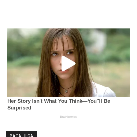
BACA JUGA