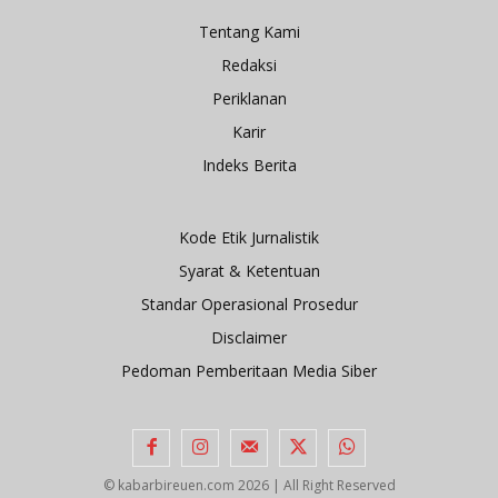
Tentang Kami
Redaksi
Periklanan
Karir
Indeks Berita
Kode Etik Jurnalistik
Syarat & Ketentuan
Standar Operasional Prosedur
Disclaimer
Pedoman Pemberitaan Media Siber
© kabarbireuen.com
2026 | All Right Reserved