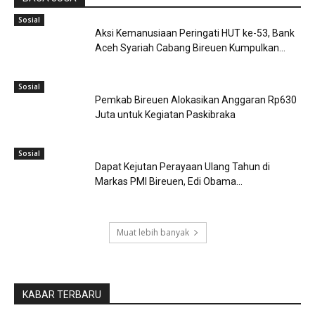
Sosial
Aksi Kemanusiaan Peringati HUT ke-53, Bank
Aceh Syariah Cabang Bireuen Kumpulkan...
Sosial
Pemkab Bireuen Alokasikan Anggaran Rp630
Juta untuk Kegiatan Paskibraka
Sosial
Dapat Kejutan Perayaan Ulang Tahun di
Markas PMI Bireuen, Edi Obama...
Muat lebih banyak
KABAR TERBARU