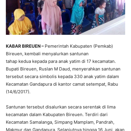
KABAR BIREUEN –
Pemerintah Kabupaten (Pemkab)
Bireuen, kembali menyalurkan santunan
tahap kedua kepada para anak yatim di 17 kecamatan.
Bupati Bireuen, Ruslan M Daud, menyerahkan santunan
tersebut secara simbolis kepada 330 anak yatim dalam
Kecamatan Gandapura di kantor camat setempat, Rabu
(14/6/2017).
Santunan tersebut disalurkan secara serentak di lima
kecamatan dalam Kabupaten Bireuen. Terdiri dari
Kecamatan Samalanga, Simpang Mamplam, Pandrah,
Makmur dan Gandapura. Selanjutnya hingga 16 Juni, akan