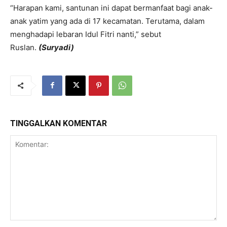
“Harapan kami, santunan ini dapat bermanfaat bagi anak-
anak yatim yang ada di 17 kecamatan. Terutama, dalam
menghadapi lebaran Idul Fitri nanti,” sebut
Ruslan.
(Suryadi)
TINGGALKAN KOMENTAR
Komentar: