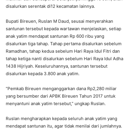
disalurkan serentak di12 kecamatan lainnya.
Bupati Bireuen, Ruslan M Daud, seusai menyerahkan
santunan tersebut kepada wartawan menjelaskan, setiap
anak yatim mendapat santunan Rp 600 ribu yang
disalurkan tiga tahap. Tahap pertama disalurkan sebelum
Ramadhan, tahap kedua sebelum Hari Raya Idul Fitri dan
tahap ketiga nanti disalurkan sebelum Hari Raya Idul Adha
1438 Hijriyah. Keseluruhannya, santunan tersebut
disalurkan kepada 3.800 anak yatim.
“Pemkab Bireuen menganggarkan dana Rp2,280 miliar
yang bersumber dari APBK Bireuen Tahun 2017 untuk
menyantuni anak yatim tersebut,” ungkap Ruslan.
Ruslan mengharapkan kepada seluruh anak yatim yang
mendapat santunan itu, agar tidak menilai dari jumlahnya.