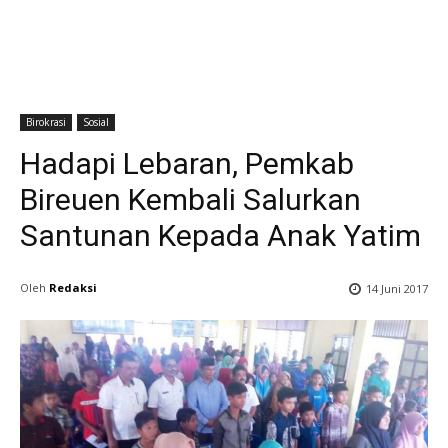
Birokrasi
Sosial
Hadapi Lebaran, Pemkab
Bireuen Kembali Salurkan
Santunan Kepada Anak Yatim
Oleh
Redaksi
14 Juni 2017