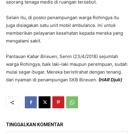
seorang tenaga medis di ruangan tersebut.
Selain itu, di posko penampungan warga Rohingya itu
juga disiagakan satu unit mobil ambulance. Ini untuk
memberikan pelayanan kesehatan kepada mereka yang
mengalami sakit.
Pantauan
Kabar Bireuen
, Senin (23/4/2018) sejumlah
warga Rohingya, baik laki-laki maupun perempuan, sudah
mulai segar-bugar. Mereka beristirahat dengan tenang
dan nyaman di penampungan SKB Bireuen.
(HAR Djuli)
TINGGALKAN KOMENTAR