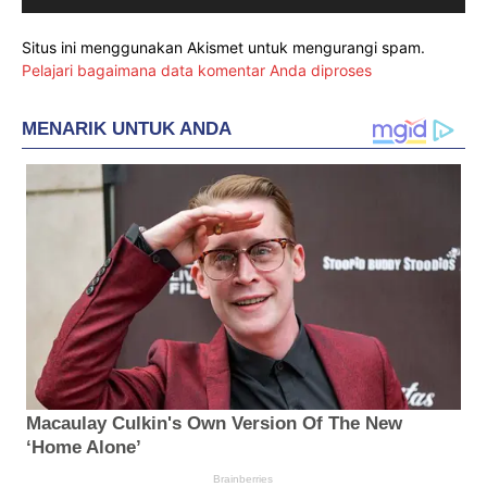
Situs ini menggunakan Akismet untuk mengurangi spam.
Pelajari bagaimana data komentar Anda diproses