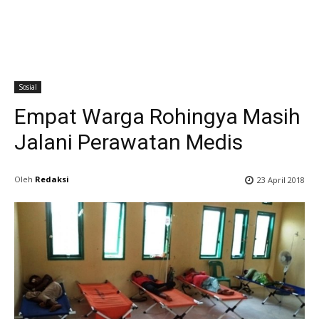
Sosial
Empat Warga Rohingya Masih
Jalani Perawatan Medis
Oleh
Redaksi
23 April 2018