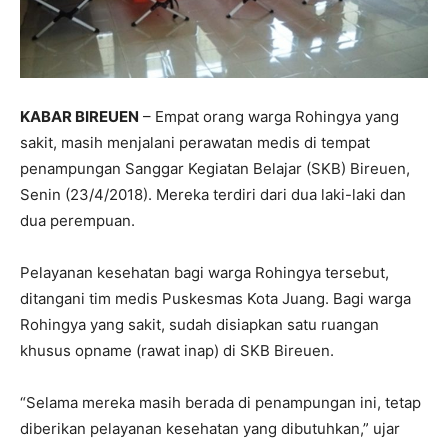
KABAR BIREUEN
– Empat orang warga Rohingya yang
sakit, masih menjalani perawatan medis di tempat
penampungan Sanggar Kegiatan Belajar (SKB) Bireuen,
Senin (23/4/2018). Mereka terdiri dari dua laki-laki dan
dua perempuan.
Pelayanan kesehatan bagi warga Rohingya tersebut,
ditangani tim medis Puskesmas Kota Juang. Bagi warga
Rohingya yang sakit, sudah disiapkan satu ruangan
khusus opname (rawat inap) di SKB Bireuen.
“Selama mereka masih berada di penampungan ini, tetap
diberikan pelayanan kesehatan yang dibutuhkan,” ujar