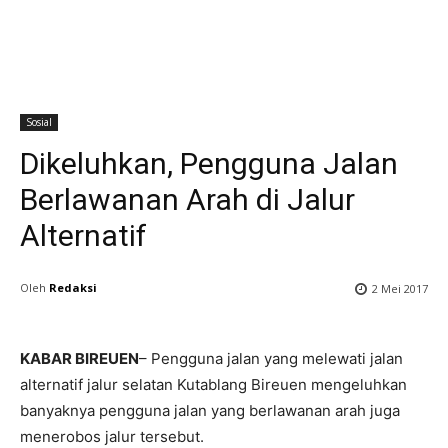
Sosial
Dikeluhkan, Pengguna Jalan
Berlawanan Arah di Jalur
Alternatif
Oleh
Redaksi
2 Mei 2017
KABAR BIREUEN
– Pengguna jalan yang melewati jalan
alternatif jalur selatan Kutablang Bireuen mengeluhkan
banyaknya pengguna jalan yang berlawanan arah juga
menerobos jalur tersebut.