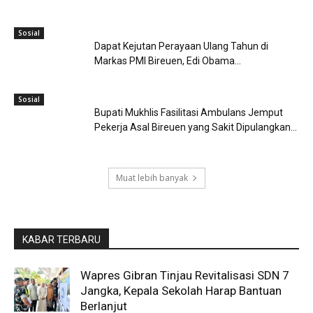
Sosial
Dapat Kejutan Perayaan Ulang Tahun di
Markas PMI Bireuen, Edi Obama...
Sosial
Bupati Mukhlis Fasilitasi Ambulans Jemput
Pekerja Asal Bireuen yang Sakit Dipulangkan...
Muat lebih banyak
KABAR TERBARU
Wapres Gibran Tinjau Revitalisasi SDN 7
Jangka, Kepala Sekolah Harap Bantuan
Berlanjut