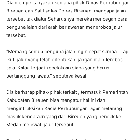
Dia mempertanyakan kemana pihak Dinas Perhubungan
Bireuen dan Sat Lantas Polres Bireuen, mengapa jalan
tersebut tak diatur.Seharusnya mereka mencegah para
penguna jalan dari arah berlawanan menerobos jalur
tersebut.
“Memang semua penguna jalan ingin cepat sampai. Tapi
Ikuti jalur yang telah ditentukan, jangan main terobos
saja. Kalau terjadi kecelakaan siapa yang harus
bertanggung jawab,” sebutnya kesal.
Dia berharap pihak-pihak terkait , termasuk Pemerintah
Kabupaten Bireuen bisa mengatur hal ini dan
mengintruksikan Kadis Perhubungan agar melarang
masuk kendaraan yang dari Bireuen yang hendak ke
Medan melewati jalur tersebut.