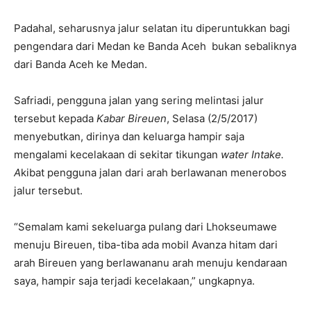
Padahal, seharusnya jalur selatan itu diperuntukkan bagi
pengendara dari Medan ke Banda Aceh bukan sebaliknya
dari Banda Aceh ke Medan.
Safriadi, pengguna jalan yang sering melintasi jalur
tersebut kepada
Kabar Bireuen
, Selasa (2/5/2017)
menyebutkan, dirinya dan keluarga hampir saja
mengalami kecelakaan di sekitar tikungan
water Intake.
A
kibat pengguna jalan dari arah berlawanan menerobos
jalur tersebut.
“Semalam kami sekeluarga pulang dari Lhokseumawe
menuju Bireuen, tiba-tiba ada mobil Avanza hitam dari
arah Bireuen yang berlawananu arah menuju kendaraan
saya, hampir saja terjadi kecelakaan,” ungkapnya.