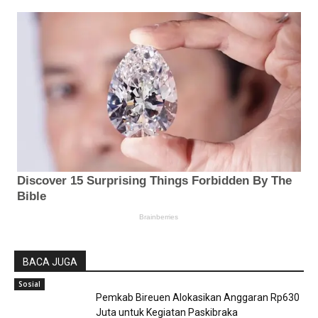
BACA JUGA
Sosial
Pemkab Bireuen Alokasikan Anggaran Rp630
Juta untuk Kegiatan Paskibraka