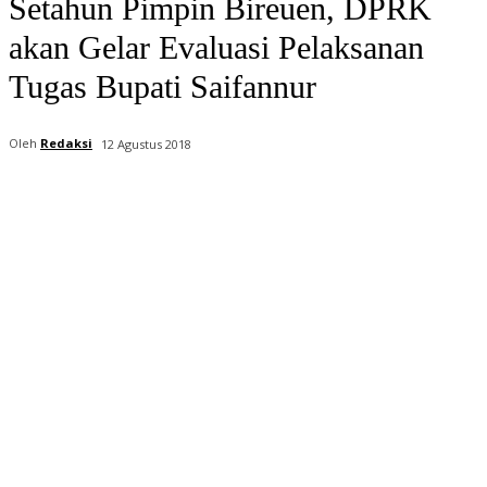
Setahun Pimpin Bireuen, DPRK
akan Gelar Evaluasi Pelaksanan
Tugas Bupati Saifannur
Oleh
Redaksi
12 Agustus 2018