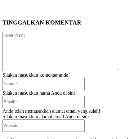
TINGGALKAN KOMENTAR
Komentar:
Silakan masukkan komentar anda!
Nama:*
Silakan masukkan nama Anda di sini
Email:*
Anda telah memasukkan alamat email yang salah!
Silakan masukkan alamat email Anda di sini
Website: