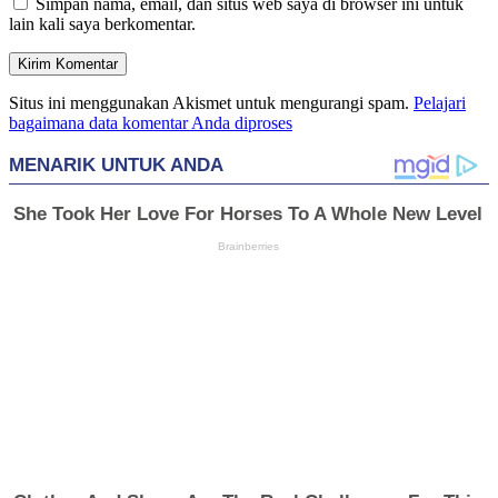
Simpan nama, email, dan situs web saya di browser ini untuk
lain kali saya berkomentar.
Situs ini menggunakan Akismet untuk mengurangi spam.
Pelajari
bagaimana data komentar Anda diproses