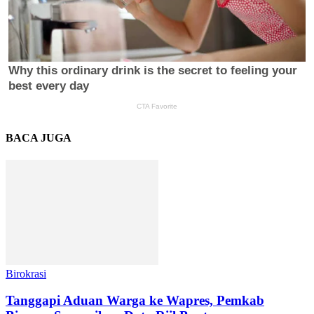
BACA JUGA
Birokrasi
Tanggapi Aduan Warga ke Wapres, Pemkab