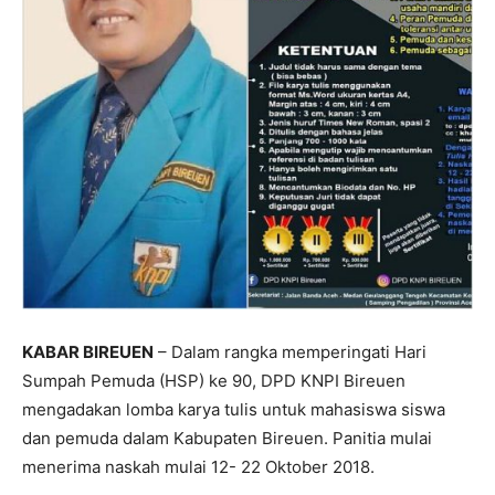
KABAR BIREUEN
– Dalam rangka memperingati Hari
Sumpah Pemuda (HSP) ke 90, DPD KNPI Bireuen
mengadakan lomba karya tulis untuk mahasiswa siswa
dan pemuda dalam Kabupaten Bireuen. Panitia mulai
menerima naskah mulai 12- 22 Oktober 2018.