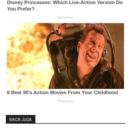
BACA JUGA