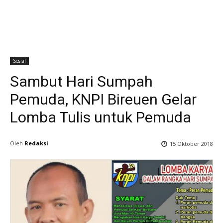
Sosial
Sambut Hari Sumpah
Pemuda, KNPI Bireuen Gelar
Lomba Tulis untuk Pemuda
Oleh
Redaksi
15 Oktober 2018