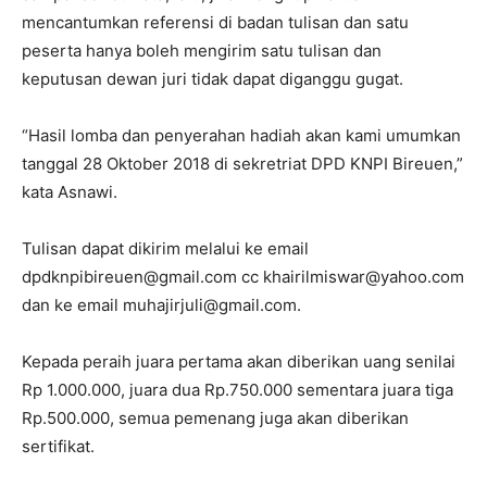
mencantumkan referensi di badan tulisan dan satu
peserta hanya boleh mengirim satu tulisan dan
keputusan dewan juri tidak dapat diganggu gugat.
“Hasil lomba dan penyerahan hadiah akan kami umumkan
tanggal 28 Oktober 2018 di sekretriat DPD KNPI Bireuen,”
kata Asnawi.
Tulisan dapat dikirim melalui ke email
dpdknpibireuen@gmail.com cc khairilmiswar@yahoo.com
dan ke email muhajirjuli@gmail.com.
Kepada peraih juara pertama akan diberikan uang senilai
Rp 1.000.000, juara dua Rp.750.000 sementara juara tiga
Rp.500.000, semua pemenang juga akan diberikan
sertifikat.