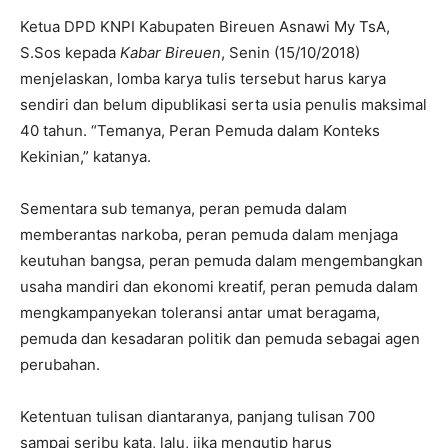
Ketua DPD KNPI Kabupaten Bireuen Asnawi My TsA,
S.Sos kepada
Kabar Bireuen
, Senin (15/10/2018)
menjelaskan, lomba karya tulis tersebut harus karya
sendiri dan belum dipublikasi serta usia penulis maksimal
40 tahun. “Temanya, Peran Pemuda dalam Konteks
Kekinian,” katanya.
Sementara sub temanya, peran pemuda dalam
memberantas narkoba, peran pemuda dalam menjaga
keutuhan bangsa, peran pemuda dalam mengembangkan
usaha mandiri dan ekonomi kreatif, peran pemuda dalam
mengkampanyekan toleransi antar umat beragama,
pemuda dan kesadaran politik dan pemuda sebagai agen
perubahan.
Ketentuan tulisan diantaranya, panjang tulisan 700
sampai seribu kata, lalu, jika mengutip harus