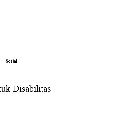
Sosial
k Disabilitas