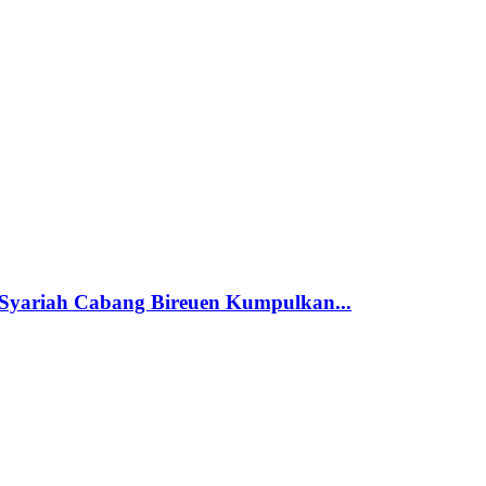
 Syariah Cabang Bireuen Kumpulkan...