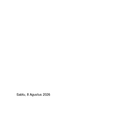
Sabtu, 8 Agustus 2026