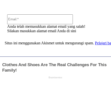
Email:*
Anda telah memasukkan alamat email yang salah!
Silakan masukkan alamat email Anda di sini
Situs ini menggunakan Akismet untuk mengurangi spam.
Pelajari 