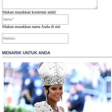
Silakan masukkan komentar anda!
Nama:*
Silakan masukkan nama Anda di sini
Website: