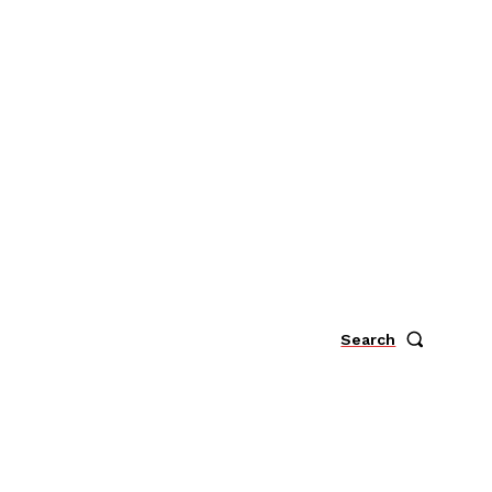
Search