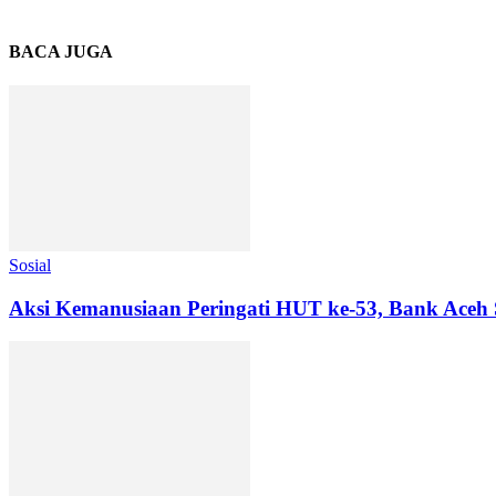
BACA JUGA
Sosial
Aksi Kemanusiaan Peringati HUT ke-53, Bank Aceh