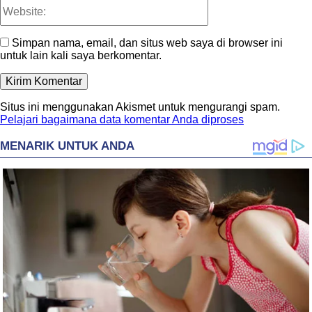
Website:
Simpan nama, email, dan situs web saya di browser ini
untuk lain kali saya berkomentar.
Situs ini menggunakan Akismet untuk mengurangi spam.
Pelajari bagaimana data komentar Anda diproses