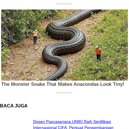
BACA JUGA
Dosen Pascasarjana UNIKI Raih Sertifikasi
Internasional CIFA, Perkuat Pengembangan