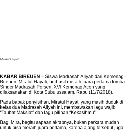
Miratul Hayati
KABAR BIREUEN
– Siswa Madrasah Aliyah dari Kemenag
Bireuen, Miratul Hayati, berhasil meraih juara pertama lomba
Singer Madrasah Porseni XVI Kemenag Aceh yang
dilaksanakan di Kota Subulussalam, Rabu (11/7/2018).
Pada babak penyisihan, Miratul Hayati yang masih duduk di
kelas dua Madrasah Aliyah ini, membawakan lagu wajib
“Taubat Maksiat” dan lagu pilihan “Kekasihmu”.
Bagi Mira, begitu sapaan akrabnya, bukan perkara mudah
untuk bisa meraih juara pertama, karena ajang tersebut juga