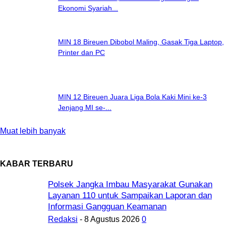
Ekonomi Syariah...
MIN 18 Bireuen Dibobol Maling, Gasak Tiga Laptop,
Printer dan PC
MIN 12 Bireuen Juara Liga Bola Kaki Mini ke-3
Jenjang MI se-...
Muat lebih banyak
KABAR TERBARU
Polsek Jangka Imbau Masyarakat Gunakan
Layanan 110 untuk Sampaikan Laporan dan
Informasi Gangguan Keamanan
Redaksi
-
8 Agustus 2026
0