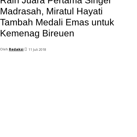
Raih Juara Pertama Singer
Madrasah, Miratul Hayati
Tambah Medali Emas untuk
Kemenag Bireuen
Oleh
Redaksi
11 Juli 2018