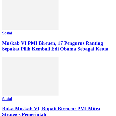
Sosial
Muskab VI PMI Bireuen, 17 Pengurus Ranting
Sepakat Pilih Kembali Edi Obama Sebagai Ketua
Sosial
Buka Muskab VI, Bupati Bireuen: PMI Mitra
Strategis Pemerintah