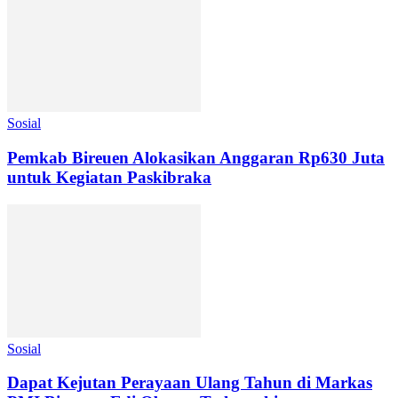
Sosial
Pemkab Bireuen Alokasikan Anggaran Rp630 Juta
untuk Kegiatan Paskibraka
Sosial
Dapat Kejutan Perayaan Ulang Tahun di Markas