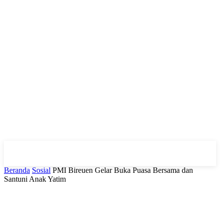
Beranda
Sosial
PMI Bireuen Gelar Buka Puasa Bersama dan
Santuni Anak Yatim