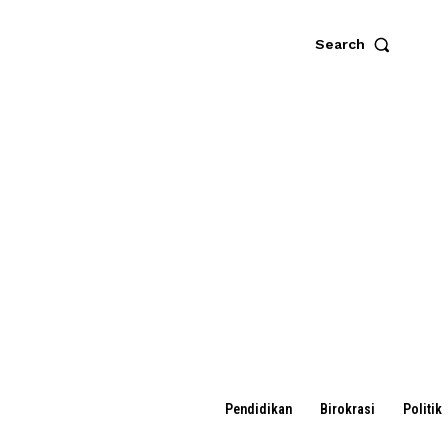
Search
Pendidikan
Birokrasi
Politik