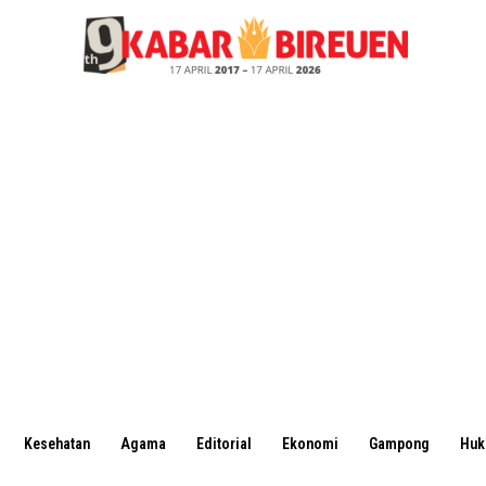
Kesehatan
Agama
Editorial
Ekonomi
Gampong
Hu