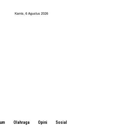
Kamis, 6 Agustus 2026
kum
Olahraga
Opini
Sosial