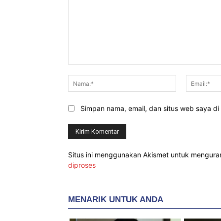
Komentar:
Nama:*
Simpan nama, email, dan situs web saya di b
Situs ini menggunakan Akismet untuk mengur
diproses