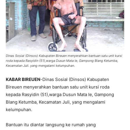
Dinas Sosial (Dinsos) Kabupaten Bireuen menyerahkan bantuan satu unit kursi
roda kepada Rasyidin (51),warga Dusun Mata Ie, Gampong Blang Ketumba,
Kecamatan Juli. yang mengalami kelumpuhan.
KABAR BIREUEN
-Dinas Sosial (Dinsos) Kabupaten
Bireuen menyerahkan bantuan satu unit kursi roda
kepada Rasyidin (51),warga Dusun Mata Ie, Gampong
Blang Ketumba, Kecamatan Juli, yang mengalami
kelumpuhan.
Bantuan itu diantar langsung ke rumah yang