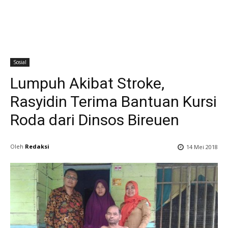
Sosial
Lumpuh Akibat Stroke,
Rasyidin Terima Bantuan Kursi
Roda dari Dinsos Bireuen
Oleh
Redaksi
14 Mei 2018