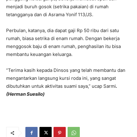
menjadi buruh gosok (setrika pakaian) di rumah
tetangganya dan di Asrama Yonif 113/JS.
Perbulan, katanya, dia dapat gaji Rp 50 ribu dari satu
rumah, biasa setrika di enam rumah. Dengan bekerja
menggosok baju di enam rumah, penghasilan itu bisa
membantu keuangan keluarga.
“Terima kasih kepada Dinsos yang telah membantu dan
mengantarkan langsung kursi roda ini, yang sangat
dibutuhkan untuk aktivitas suami saya,” ucap Sarmi
.
(Herman Suesilo)