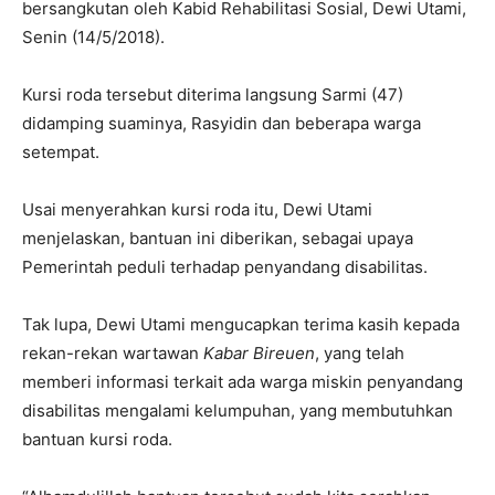
bersangkutan oleh Kabid Rehabilitasi Sosial, Dewi Utami,
Senin (14/5/2018).
Kursi roda tersebut diterima langsung Sarmi (47)
didamping suaminya, Rasyidin dan beberapa warga
setempat.
Usai menyerahkan kursi roda itu, Dewi Utami
menjelaskan, bantuan ini diberikan, sebagai upaya
Pemerintah peduli terhadap penyandang disabilitas.
Tak lupa, Dewi Utami mengucapkan terima kasih kepada
rekan-rekan wartawan
Kabar Bireuen
, yang telah
memberi informasi terkait ada warga miskin penyandang
disabilitas mengalami kelumpuhan, yang membutuhkan
bantuan kursi roda.