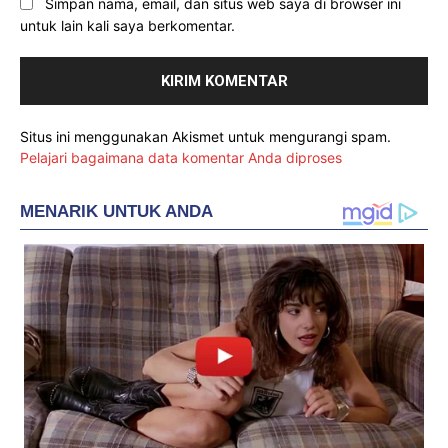
Simpan nama, email, dan situs web saya di browser ini
untuk lain kali saya berkomentar.
Situs ini menggunakan Akismet untuk mengurangi spam.
Pelajari bagaimana data komentar Anda diproses