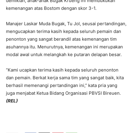
demikian, anak-anak Bugak Krueng ini membukukan
kemenangan atas Bostom dengan skor 3-1.
Manajer Laskar Muda Bugak, Tu Jol, seusai pertandingan,
mengucapkan terima kasih kepada seluruh pemain dan
penonton yang sangat berandil atas kemenangan tim
asuhannya itu. Menurutnya, kemenangan ini merupakan
modal awal untuk melangkah ke putaran delapan besar.
“Kami ucapkan terima kasih kepada seluruh penonton
dan pemain. Berkat kerja sama tim yang sangat baik, kita
berhasil memenangi pertandingan ini,” kata pria yang
juga menjabat Ketua Bidang Organisasi PBVSI Bireuen.
(REL)