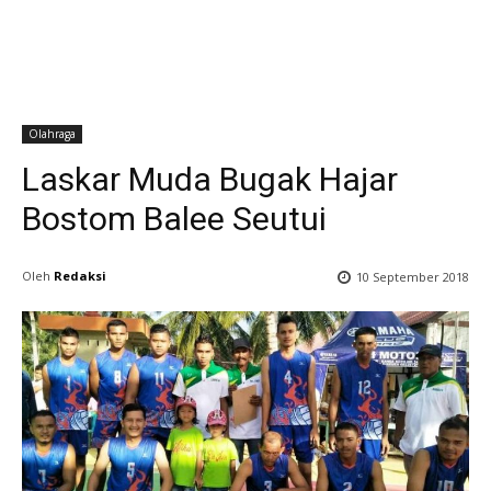
Olahraga
Laskar Muda Bugak Hajar
Bostom Balee Seutui
Oleh
Redaksi
10 September 2018