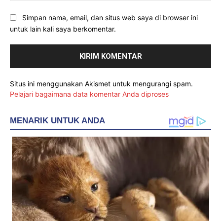
Simpan nama, email, dan situs web saya di browser ini
untuk lain kali saya berkomentar.
Situs ini menggunakan Akismet untuk mengurangi spam.
Pelajari bagaimana data komentar Anda diproses