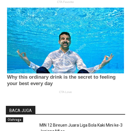
BACA JUGA
Olahraga
MIN 12 Bireuen Juara Liga Bola Kaki Mini ke-3