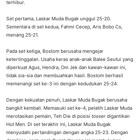
terhibur.
Set pertama, Laskar Muda Bugak unggul 25-20.
Sementara di set kedua, Fahmi Cecep, Aris Bobo Cs,
menang 25-21.
Pada set ketiga, Bostom berusaha mengejar
ketertinggalan. Usaha keras anak-anak Balee Seutui yang
diperkuat Agus, Hendra, Om Jek dan kawan-kawan ini,
tidak sia-sia dan membuahkan hasil. Bostom berhasil
memenangi set ke-3 ini dengan kedudukan 25-24.
Dengan kekuatan penuh, Laskar Muda Bugak berusaha
bangkit kembali. Memasuki set ke-4, pelatih Laskar Muda
merotasikan pemain, Teh Die di posisi
tosser
digantikan
Hut Men. Di set terakhir ini, Laskar Muda Bugak
menyudahi pertandingan dengan angka 25-23. Dengan