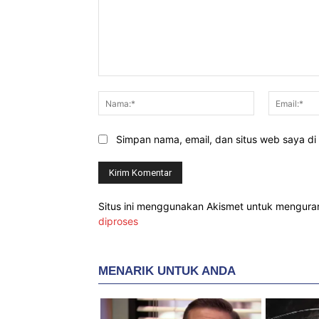
Komentar:
Nama:*
Simpan nama, email, dan situs web saya di b
Situs ini menggunakan Akismet untuk mengur
diproses