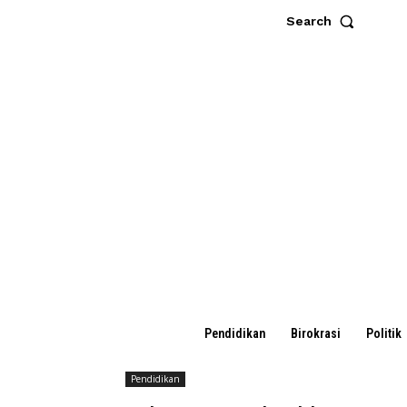
Search
Pendidikan
Birokrasi
Politik
Pendidikan