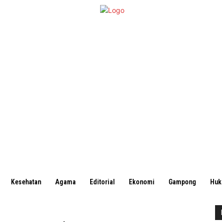
Kesehatan
Agama
Editorial
Ekonomi
Gampong
Hu