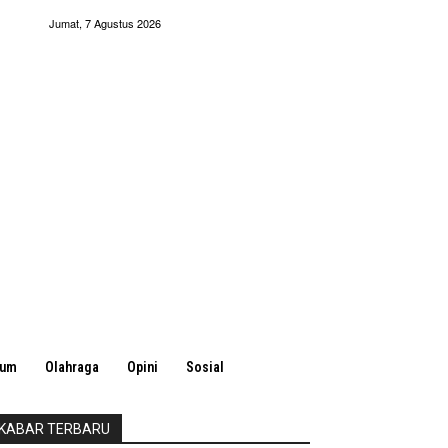
Jumat, 7 Agustus 2026
kum
Olahraga
Opini
Sosial
KABAR TERBARU