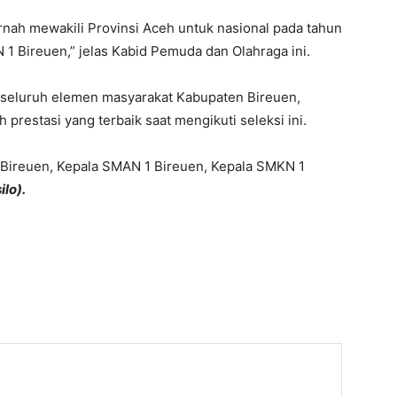
nah mewakili Provinsi Aceh untuk nasional pada tahun
1 Bireuen,” jelas Kabid Pemuda dan Olahraga ini.
seluruh elemen masyarakat Kabupaten Bireuen,
prestasi yang terbaik saat mengikuti seleksi ini.
ra Bireuen, Kepala SMAN 1 Bireuen, Kepala SMKN 1
lo).