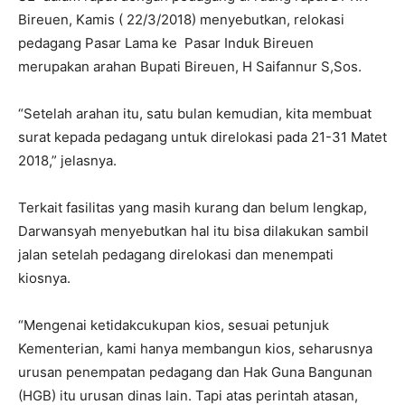
Bireuen, Kamis ( 22/3/2018) menyebutkan, relokasi
pedagang Pasar Lama ke Pasar Induk Bireuen
merupakan arahan Bupati Bireuen, H Saifannur S,Sos.
“Setelah arahan itu, satu bulan kemudian, kita membuat
surat kepada pedagang untuk direlokasi pada 21-31 Matet
2018,” jelasnya.
Terkait fasilitas yang masih kurang dan belum lengkap,
Darwansyah menyebutkan hal itu bisa dilakukan sambil
jalan setelah pedagang direlokasi dan menempati
kiosnya.
“Mengenai ketidakcukupan kios, sesuai petunjuk
Kementerian, kami hanya membangun kios, seharusnya
urusan penempatan pedagang dan Hak Guna Bangunan
(HGB) itu urusan dinas lain. Tapi atas perintah atasan,