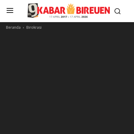
Beranda
Birokrasi