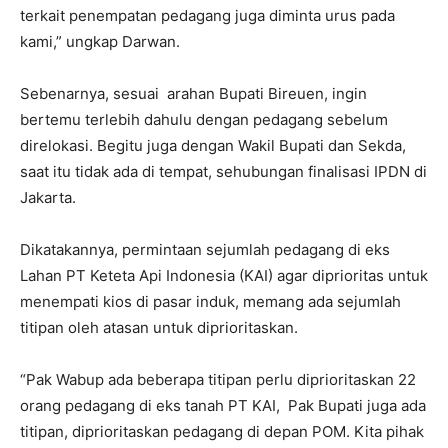
terkait penempatan pedagang juga diminta urus pada
kami,” ungkap Darwan.
Sebenarnya, sesuai arahan Bupati Bireuen, ingin
bertemu terlebih dahulu dengan pedagang sebelum
direlokasi. Begitu juga dengan Wakil Bupati dan Sekda,
saat itu tidak ada di tempat, sehubungan finalisasi IPDN di
Jakarta.
Dikatakannya, permintaan sejumlah pedagang di eks
Lahan PT Keteta Api Indonesia (KAI) agar diprioritas untuk
menempati kios di pasar induk, memang ada sejumlah
titipan oleh atasan untuk diprioritaskan.
“Pak Wabup ada beberapa titipan perlu diprioritaskan 22
orang pedagang di eks tanah PT KAI, Pak Bupati juga ada
titipan, diprioritaskan pedagang di depan POM. Kita pihak