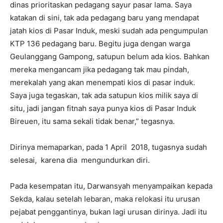
dinas prioritaskan pedagang sayur pasar lama. Saya
katakan di sini, tak ada pedagang baru yang mendapat
jatah kios di Pasar Induk, meski sudah ada pengumpulan
KTP 136 pedagang baru. Begitu juga dengan warga
Geulanggang Gampong, satupun belum ada kios
.
Bahkan
mereka mengancam jika pedagang tak mau pindah,
merekalah yang akan menempati kios di pasar induk.
Saya juga tegaskan, tak ada satupun kios milik saya di
situ, jadi jangan fitnah saya punya kios di Pasar Induk
Bireuen, itu sama sekali tidak benar,” tegasnya.
Dirinya memaparkan, pada 1 April 2018, tugasnya sudah
selesai, karena dia mengundurkan diri.
Pada kesempatan itu, Darwansyah menyampaikan kepada
Sekda, kalau setelah lebaran, maka relokasi itu urusan
pejabat penggantinya, bukan lagi urusan dirinya. Jadi itu