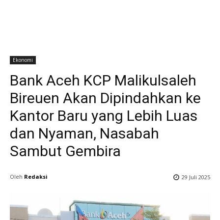
Ekonomi
Bank Aceh KCP Malikulsaleh
Bireuen Akan Dipindahkan ke
Kantor Baru yang Lebih Luas
dan Nyaman, Nasabah
Sambut Gembira
Oleh
Redaksi
29 Juli 2025