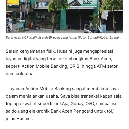
Bank Aceh KCP Malikulsaleh Bireuen yang lama. (Foto: Suryadi/Kabar Bireuen)
Selain kenyamanan fisik, Husaini juga mengapresiasi
layanan digital yang terus dikembangkan Bank Aceh,
seperti Action Mobile Banking, QRIS, hingga ATM setor
dan tarik tunai.
“Layanan Action Mobile Banking sangat membantu saya
dalam menjalankan usaha. Saya bisa transaksi kapan saja,
top up e-wallet seperti LinkAja, Gopay, OVO, sampai isi
saldo uang elektronik Bank Aceh Pengcard untuk tol,”
jelas Husaini.