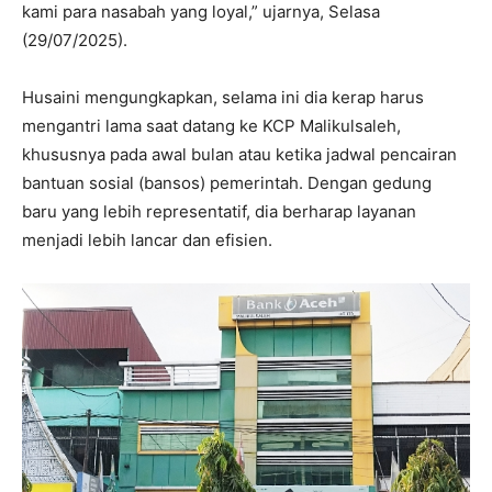
kami para nasabah yang loyal,” ujarnya, Selasa
(29/07/2025).
Husaini mengungkapkan, selama ini dia kerap harus
mengantri lama saat datang ke KCP Malikulsaleh,
khususnya pada awal bulan atau ketika jadwal pencairan
bantuan sosial (bansos) pemerintah. Dengan gedung
baru yang lebih representatif, dia berharap layanan
menjadi lebih lancar dan efisien.