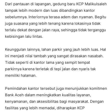
Dari pantauan di lapangan, gedung baru KCP Malikulsaleh
tampak lebih modern dan luas dibandingkan kantor
sebelumnya. Interiornya terasa adem dan nyaman. Begitu
juga suasana yang lebih tenang karena lokasinya tidak
terlalu dekat dengan jalan raya, sehingga tidak terganggu
kebisingan lalu lintas.
Keunggulan lainnya, lahan parkir yang jauh lebih luas. Hal
ini menjadi nilai tambah yang sangat dirasakan nasabah.
Tidak seperti di kantor lama yang sempit tempat
parkirnya karena terletak di tepi jalan dan nyaris tak
memiliki halaman.
Pemindahan kantor tersebut juga menunjukkan komitmen
Bank Aceh dalam meningkatkan kualitas layanan,
kenyamanan, dan aksesibilitas bagi masyarakat. Dengan
fasilitas yang lebih memadai, diharapkan KCP