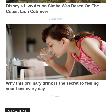
BACA JUGA