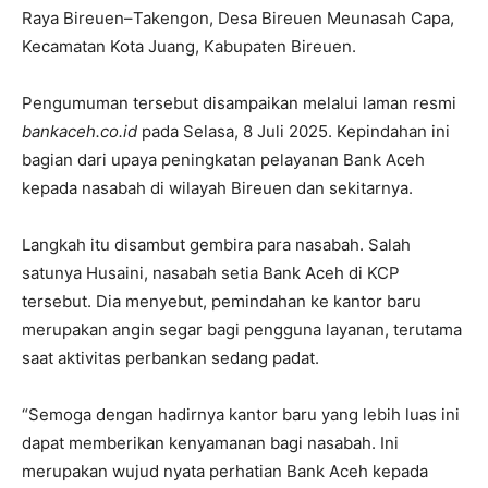
Raya Bireuen–Takengon, Desa Bireuen Meunasah Capa,
Kecamatan Kota Juang, Kabupaten Bireuen.
Pengumuman tersebut disampaikan melalui laman resmi
bankaceh.co.id
pada Selasa, 8 Juli 2025. Kepindahan ini
bagian dari upaya peningkatan pelayanan Bank Aceh
kepada nasabah di wilayah Bireuen dan sekitarnya.
Langkah itu disambut gembira para nasabah. Salah
satunya Husaini, nasabah setia Bank Aceh di KCP
tersebut. Dia menyebut, pemindahan ke kantor baru
merupakan angin segar bagi pengguna layanan, terutama
saat aktivitas perbankan sedang padat.
“Semoga dengan hadirnya kantor baru yang lebih luas ini
dapat memberikan kenyamanan bagi nasabah. Ini
merupakan wujud nyata perhatian Bank Aceh kepada