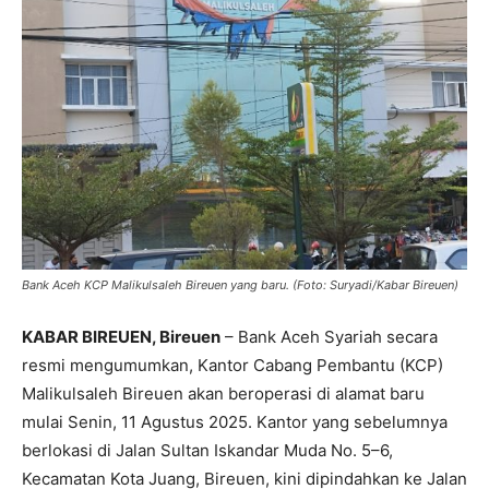
Bank Aceh KCP Malikulsaleh Bireuen yang baru. (Foto: Suryadi/Kabar Bireuen)
KABAR BIREUEN, Bireuen
– Bank Aceh Syariah secara
resmi mengumumkan, Kantor Cabang Pembantu (KCP)
Malikulsaleh Bireuen akan beroperasi di alamat baru
mulai Senin, 11 Agustus 2025. Kantor yang sebelumnya
berlokasi di Jalan Sultan Iskandar Muda No. 5–6,
Kecamatan Kota Juang, Bireuen, kini dipindahkan ke Jalan