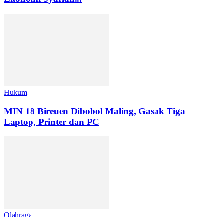
Hukum
MIN 18 Bireuen Dibobol Maling, Gasak Tiga
Laptop, Printer dan PC
Olahraga