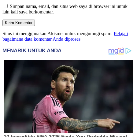
Simpan nama, email, dan situs web saya di browser ini untuk
lain kali saya berkomentar.
Situs ini menggunakan Akismet untuk mengurangi spam.
Pelajari
bagaimana data komentar Anda diproses