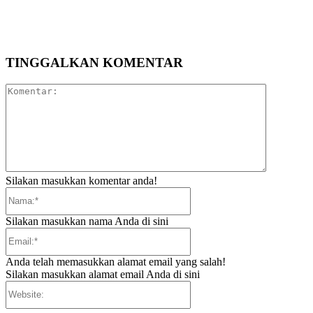
TINGGALKAN KOMENTAR
Komentar:
Silakan masukkan komentar anda!
Nama:*
Silakan masukkan nama Anda di sini
Email:*
Anda telah memasukkan alamat email yang salah!
Silakan masukkan alamat email Anda di sini
Website: