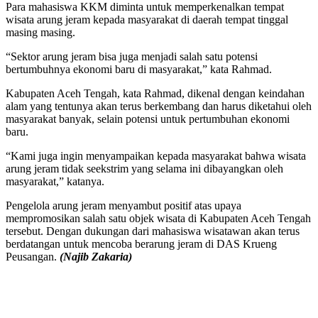
Para mahasiswa KKM diminta untuk memperkenalkan tempat
wisata arung jeram kepada masyarakat di daerah tempat tinggal
masing masing.
“Sektor arung jeram bisa juga menjadi salah satu potensi
bertumbuhnya ekonomi baru di masyarakat,” kata Rahmad.
Kabupaten Aceh Tengah, kata Rahmad, dikenal dengan keindahan
alam yang tentunya akan terus berkembang dan harus diketahui oleh
masyarakat banyak, selain potensi untuk pertumbuhan ekonomi
baru.
“Kami juga ingin menyampaikan kepada masyarakat bahwa wisata
arung jeram tidak seekstrim yang selama ini dibayangkan oleh
masyarakat,” katanya.
Pengelola arung jeram menyambut positif atas upaya
mempromosikan salah satu objek wisata di Kabupaten Aceh Tengah
tersebut. Dengan dukungan dari mahasiswa wisatawan akan terus
berdatangan untuk mencoba berarung jeram di DAS Krueng
Peusangan.
(Najib Zakaria)