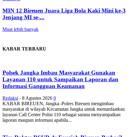
MIN 12 Bireuen Juara Liga Bola Kaki Mini ke-3
Jenjang MI se-...
Muat lebih banyak
KABAR TERBARU
Polsek Jangka Imbau Masyarakat Gunakan
Layanan 110 untuk Sampaikan Laporan dan
Informasi Gangguan Keamanan
Redaksi
-
8 Agustus 2026
0
KABAR BIREUEN, Jangka–Polres Bireuen mengimbau
masyarakat di wilayah Kecamatan Jangka untuk memanfaatkan
layanan Call Center Polisi 110 sebagai sarana menyampaikan
laporan maupun informasi apabila...