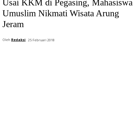
Usai KKM di Pegasing, Mahasiswa
Umuslim Nikmati Wisata Arung
Jeram
Oleh
Redaksi
25 Februari 2018