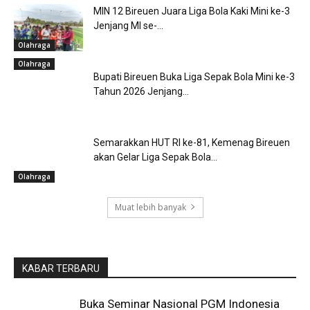
MIN 12 Bireuen Juara Liga Bola Kaki Mini ke-3
Jenjang MI se-...
Olahraga
Olahraga
Bupati Bireuen Buka Liga Sepak Bola Mini ke-3
Tahun 2026 Jenjang...
Olahraga
Semarakkan HUT RI ke-81, Kemenag Bireuen
akan Gelar Liga Sepak Bola...
Muat lebih banyak
KABAR TERBARU
Buka Seminar Nasional PGM Indonesia