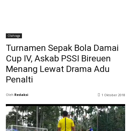
Olahraga
Turnamen Sepak Bola Damai
Cup IV, Askab PSSI Bireuen
Menang Lewat Drama Adu
Penalti
Oleh
Redaksi
1 Oktober 2018