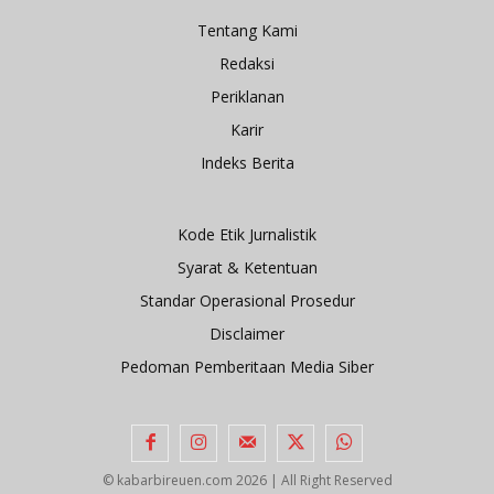
Tentang Kami
Redaksi
Periklanan
Karir
Indeks Berita
Kode Etik Jurnalistik
Syarat & Ketentuan
Standar Operasional Prosedur
Disclaimer
Pedoman Pemberitaan Media Siber
© kabarbireuen.com
2026 | All Right Reserved