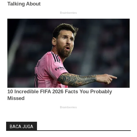
BACA JUGA