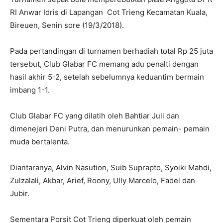
RI Anwar Idris di Lapangan Cot Trieng Kecamatan Kuala,
Bireuen, Senin sore (19/3/2018).
Pada pertandingan di turnamen berhadiah total Rp 25 juta
tersebut, Club Glabar FC memang adu penalti dengan
hasil akhir 5-2, setelah sebelumnya keduantim bermain
imbang 1-1.
Club Glabar FC yang dilatih oleh Bahtiar Juli dan
dimenejeri Deni Putra, dan menurunkan pemain- pemain
muda bertalenta.
Diantaranya, Alvin Nasution, Suib Suprapto, Syoiki Mahdi,
Zulzalali, Akbar, Arief, Roony, Ully Marcelo, Fadel dan
Jubir.
Sementara Porsit Cot Trieng diperkuat oleh pemain