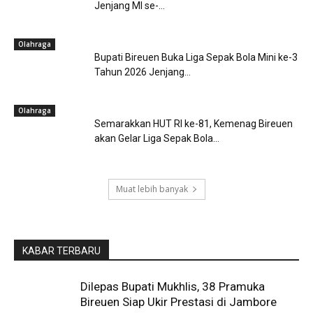
Jenjang MI se-...
Olahraga
Bupati Bireuen Buka Liga Sepak Bola Mini ke-3
Tahun 2026 Jenjang...
Olahraga
Semarakkan HUT RI ke-81, Kemenag Bireuen
akan Gelar Liga Sepak Bola...
Muat lebih banyak
KABAR TERBARU
Dilepas Bupati Mukhlis, 38 Pramuka
Bireuen Siap Ukir Prestasi di Jambore