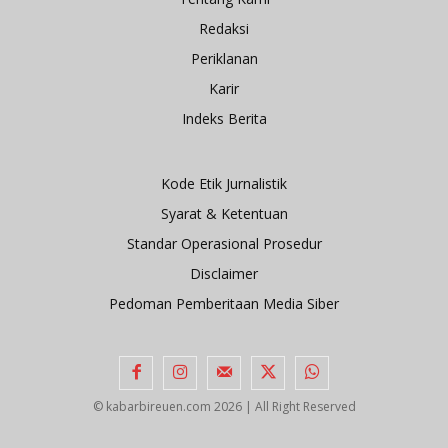
Redaksi
Periklanan
Karir
Indeks Berita
Kode Etik Jurnalistik
Syarat & Ketentuan
Standar Operasional Prosedur
Disclaimer
Pedoman Pemberitaan Media Siber
© kabarbireuen.com
2026 | All Right Reserved