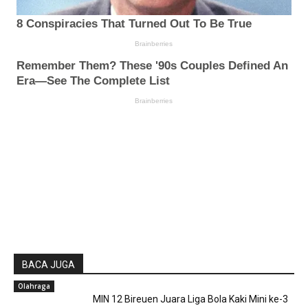
BACA JUGA
Olahraga
MIN 12 Bireuen Juara Liga Bola Kaki Mini ke-3