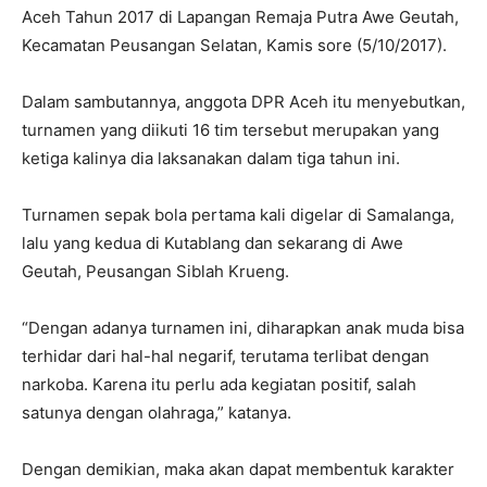
Aceh Tahun 2017 di Lapangan Remaja Putra Awe Geutah,
Kecamatan Peusangan Selatan, Kamis sore (5/10/2017).
Dalam sambutannya, anggota DPR Aceh itu menyebutkan,
turnamen yang diikuti 16 tim tersebut merupakan yang
ketiga kalinya dia laksanakan dalam tiga tahun ini.
Turnamen sepak bola pertama kali digelar di Samalanga,
lalu yang kedua di Kutablang dan sekarang di Awe
Geutah, Peusangan Siblah Krueng.
“Dengan adanya turnamen ini, diharapkan anak muda bisa
terhidar dari hal-hal negarif, terutama terlibat dengan
narkoba. Karena itu perlu ada kegiatan positif, salah
satunya dengan olahraga,” katanya.
Dengan demikian, maka akan dapat membentuk karakter