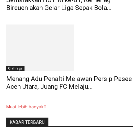
Bireuen akan Gelar Liga Sepak Bola...
Olahraga
Menang Adu Penalti Melawan Persip Pasee
Aceh Utara, Juang FC Melaju...
Muat lebih banyak
KABAR TERBARU