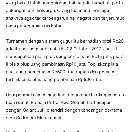
yang baik. Untuk menghindari hal negatif tersebut, perlu
dukungan dari keluarga. Orang tua mesti menjaga
anaknya agak tak terpengaruh hal negatif dan terjerumus
pada penggunaan narkoba.
Turnamen dengan sistem gugur itu berhadiah total Rp26
juta itu berlangsung mulai 5- 22 Oktober 2017. Juara I
mendapatkan piala plus uang pembinaan Rp15 juta, juara
II piala plus uang pembinaan Rp10 juta. Top skor piala
plus uang pembinaan Rp500 ribu rupiah dan pemain
terbaik piala plus uang pembinaan Rp500 ribu.
Usai pembukaan, dilanjutkan dengan pertandingan antara
tuan rumah Remaja Putra Awe Geutah berhadapan
dengan Galant Juli, ditandai dengan tendangan pertama
oleh Saifuddin Muhammad.