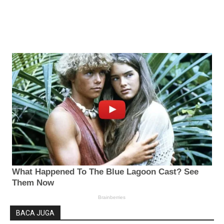
BACA JUGA