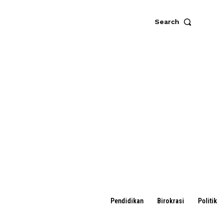
Search
Pendidikan
Birokrasi
Politik