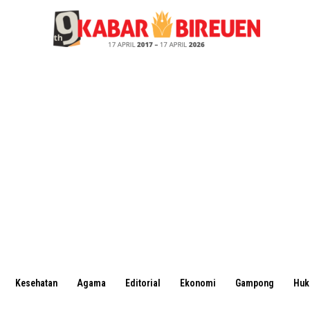
Kesehatan
Agama
Editorial
Ekonomi
Gampong
Hu