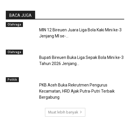
BACA JUGA
Olahraga
MIN 12 Bireuen Juara Liga Bola Kaki Mini ke-3
Jenjang MI se-...
Olahraga
Bupati Bireuen Buka Liga Sepak Bola Mini ke-3
Tahun 2026 Jenjang...
Politik
PKB Aceh Buka Rekrutmen Pengurus
Kecamatan, HRD Ajak Putra-Putri Terbaik
Bergabung
Muat lebih banyak