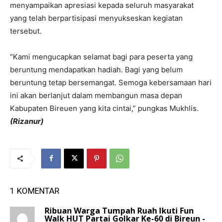
menyampaikan apresiasi kepada seluruh masyarakat
yang telah berpartisipasi menyukseskan kegiatan
tersebut.
“Kami mengucapkan selamat bagi para peserta yang
beruntung mendapatkan hadiah. Bagi yang belum
beruntung tetap bersemangat. Semoga kebersamaan hari
ini akan berlanjut dalam membangun masa depan
Kabupaten Bireuen yang kita cintai,” pungkas Mukhlis.
(Rizanur)
1 KOMENTAR
Ribuan Warga Tumpah Ruah Ikuti Fun
Walk HUT Partai Golkar Ke-60 di Bireun -