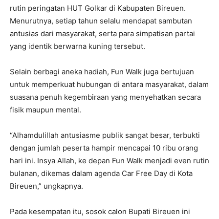
rutin peringatan HUT Golkar di Kabupaten Bireuen.
Menurutnya, setiap tahun selalu mendapat sambutan
antusias dari masyarakat, serta para simpatisan partai
yang identik berwarna kuning tersebut.
Selain berbagi aneka hadiah, Fun Walk juga bertujuan
untuk memperkuat hubungan di antara masyarakat, dalam
suasana penuh kegembiraan yang menyehatkan secara
fisik maupun mental.
“Alhamdulillah antusiasme publik sangat besar, terbukti
dengan jumlah peserta hampir mencapai 10 ribu orang
hari ini. Insya Allah, ke depan Fun Walk menjadi even rutin
bulanan, dikemas dalam agenda Car Free Day di Kota
Bireuen,” ungkapnya.
Pada kesempatan itu, sosok calon Bupati Bireuen ini