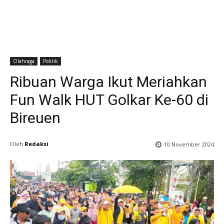
Olahraga
Politik
Ribuan Warga Ikut Meriahkan
Fun Walk HUT Golkar Ke-60 di
Bireuen
Oleh
Redaksi
10 November 2024