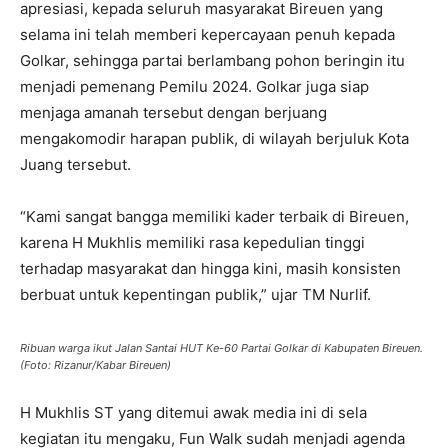
apresiasi, kepada seluruh masyarakat Bireuen yang
selama ini telah memberi kepercayaan penuh kepada
Golkar, sehingga partai berlambang pohon beringin itu
menjadi pemenang Pemilu 2024. Golkar juga siap
menjaga amanah tersebut dengan berjuang
mengakomodir harapan publik, di wilayah berjuluk Kota
Juang tersebut.
“Kami sangat bangga memiliki kader terbaik di Bireuen,
karena H Mukhlis memiliki rasa kepedulian tinggi
terhadap masyarakat dan hingga kini, masih konsisten
berbuat untuk kepentingan publik,” ujar TM Nurlif.
Ribuan warga ikut Jalan Santai HUT Ke-60 Partai Golkar di Kabupaten Bireuen.
(Foto: Rizanur/Kabar Bireuen)
H Mukhlis ST yang ditemui awak media ini di sela
kegiatan itu mengaku, Fun Walk sudah menjadi agenda