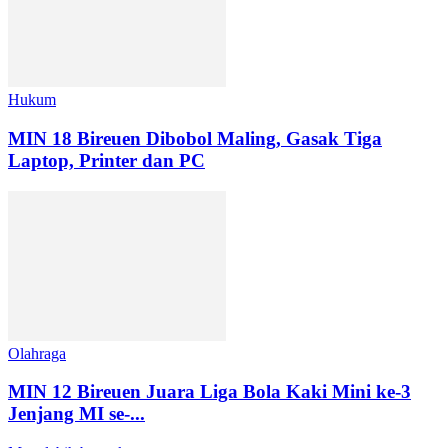
Hukum
MIN 18 Bireuen Dibobol Maling, Gasak Tiga
Laptop, Printer dan PC
Olahraga
MIN 12 Bireuen Juara Liga Bola Kaki Mini ke-3
Jenjang MI se-...