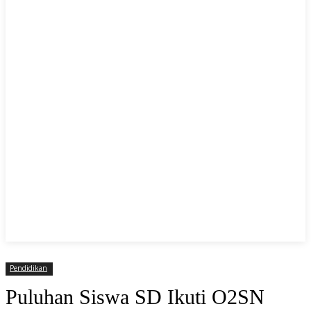
Pendidikan
Puluhan Siswa SD Ikuti O2SN