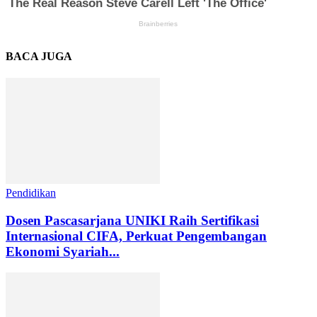
BACA JUGA
Pendidikan
Dosen Pascasarjana UNIKI Raih Sertifikasi
Internasional CIFA, Perkuat Pengembangan
Ekonomi Syariah...