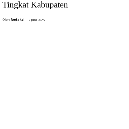
Tingkat Kabupaten
Oleh
Redaksi
17 Juni 2025