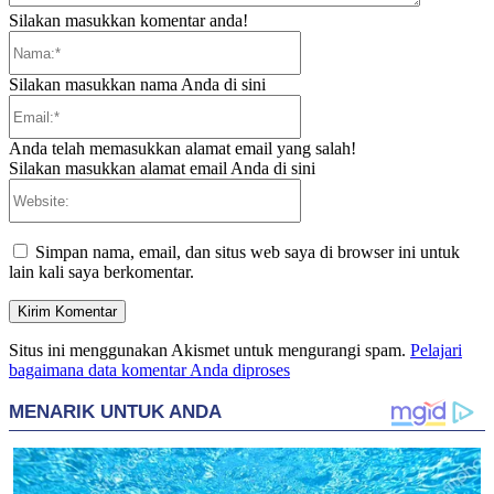
Silakan masukkan komentar anda!
Nama:*
Silakan masukkan nama Anda di sini
Email:*
Anda telah memasukkan alamat email yang salah!
Silakan masukkan alamat email Anda di sini
Website:
Simpan nama, email, dan situs web saya di browser ini untuk
lain kali saya berkomentar.
Situs ini menggunakan Akismet untuk mengurangi spam.
Pelajari
bagaimana data komentar Anda diproses