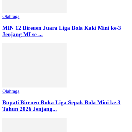
Olahraga
MIN 12 Bireuen Juara Liga Bola Kaki Mini ke-3
Jenjang MI se-...
Olahraga
Bupati Bireuen Buka Liga Sepak Bola Mini ke-3
Tahun 2026 Jenjang...