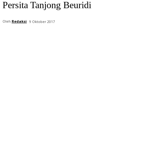
Persita Tanjong Beuridi
Oleh
Redaksi
9 Oktober 2017