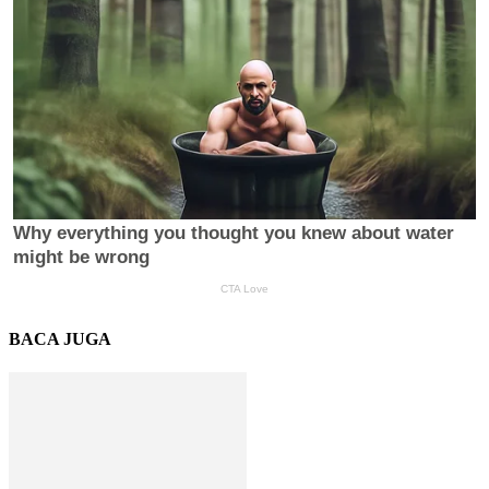
BACA JUGA