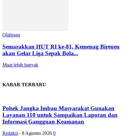
Olahraga
Semarakkan HUT RI ke-81, Kemenag Bireuen
akan Gelar Liga Sepak Bola...
Muat lebih banyak
KABAR TERBARU
Polsek Jangka Imbau Masyarakat Gunakan
Layanan 110 untuk Sampaikan Laporan dan
Informasi Gangguan Keamanan
Redaksi
-
8 Agustus 2026
0