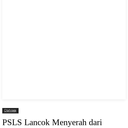
Olahraga
PSLS Lancok Menyerah dari