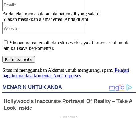
Email:*
Anda telah memasukkan alamat email yang salah!
Silakan masukkan alamat email Anda di sini
Website:
Simpan nama, email, dan situs web saya di browser ini untuk
lain kali saya berkomentar.
Situs ini menggunakan Akismet untuk mengurangi spam.
Pelajari
bagaimana data komentar Anda diproses