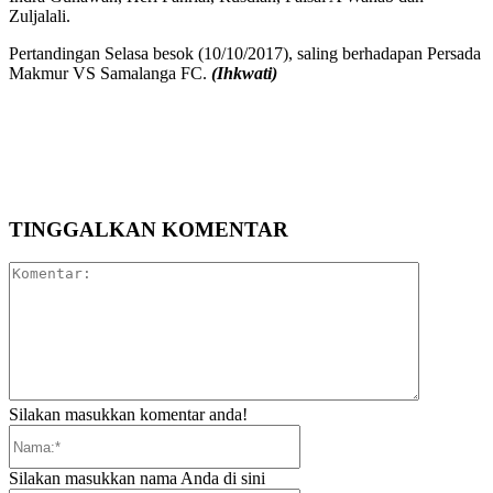
Zuljalali.
Pertandingan Selasa besok (10/10/2017), saling berhadapan Persada
Makmur VS Samalanga FC.
(Ihkwati)
TINGGALKAN KOMENTAR
Komentar:
Silakan masukkan komentar anda!
Nama:*
Silakan masukkan nama Anda di sini