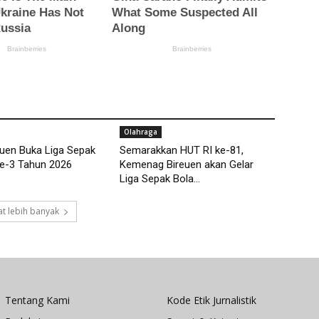
Olahraga
euen Buka Liga Sepak
Semarakkan HUT RI ke-81,
ke-3 Tahun 2026
Kemenag Bireuen akan Gelar
Liga Sepak Bola...
t lebih banyak
Tentang Kami
Kode Etik Jurnalistik