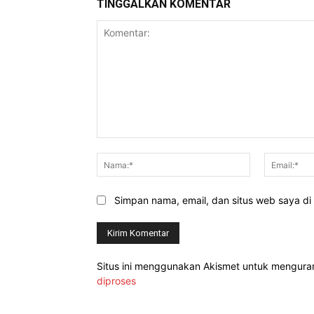
TINGGALKAN KOMENTAR
Komentar:
Nama:*
Simpan nama, email, dan situs web saya di b
Situs ini menggunakan Akismet untuk mengur
diproses