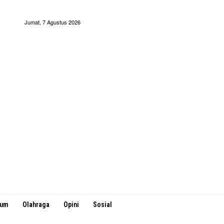
Jumat, 7 Agustus 2026
kum
Olahraga
Opini
Sosial