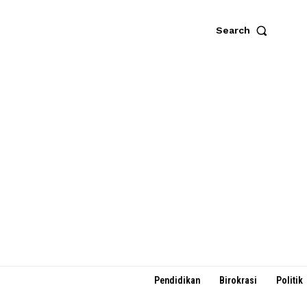
Search
Pendidikan
Birokrasi
Politik