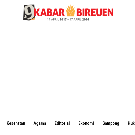
Kesehatan
Agama
Editorial
Ekonomi
Gampong
Hu