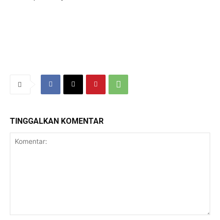
TINGGALKAN KOMENTAR
Komentar: