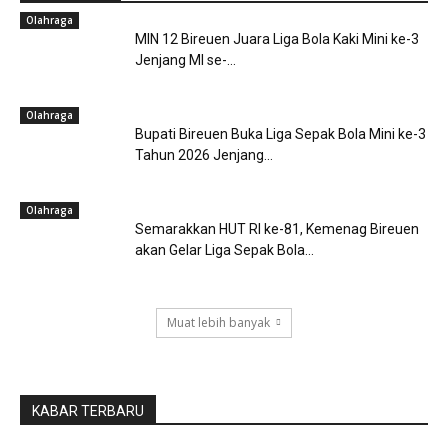
Olahraga
MIN 12 Bireuen Juara Liga Bola Kaki Mini ke-3
Jenjang MI se-...
Olahraga
Bupati Bireuen Buka Liga Sepak Bola Mini ke-3
Tahun 2026 Jenjang...
Olahraga
Semarakkan HUT RI ke-81, Kemenag Bireuen
akan Gelar Liga Sepak Bola...
Muat lebih banyak
KABAR TERBARU