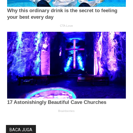
BACA JUGA