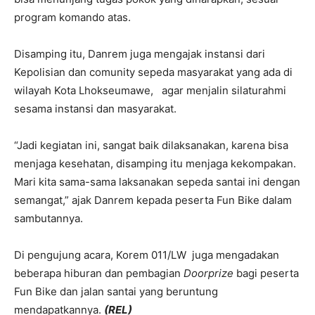
program komando atas.
Disamping itu, Danrem juga mengajak instansi dari
Kepolisian dan comunity sepeda masyarakat yang ada di
wilayah Kota Lhokseumawe, agar menjalin silaturahmi
sesama instansi dan masyarakat.
“Jadi kegiatan ini, sangat baik dilaksanakan, karena bisa
menjaga kesehatan, disamping itu menjaga kekompakan.
Mari kita sama-sama laksanakan sepeda santai ini dengan
semangat,” ajak Danrem kepada peserta Fun Bike dalam
sambutannya.
Di pengujung acara, Korem 011/LW juga mengadakan
beberapa hiburan dan pembagian
Doorprize
bagi peserta
Fun Bike dan jalan santai yang beruntung
mendapatkannya.
(REL)