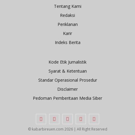
Tentang Kami
Redaksi
Periklanan
Karir
Indeks Berita
Kode Etik Jurnalistik
Syarat & Ketentuan
Standar Operasional Prosedur
Disclaimer
Pedoman Pemberitaan Media Siber
© kabarbireuen.com
2026 | All Right Reserved