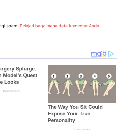
angi spam.
Pelajari bagaimana data komentar Anda