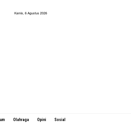
Kamis, 6 Agustus 2026
kum
Olahraga
Opini
Sosial