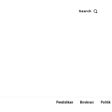
Search
Pendidikan
Birokrasi
Politik