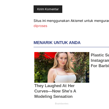
Situs ini menggunakan Akismet untuk mengur
diproses