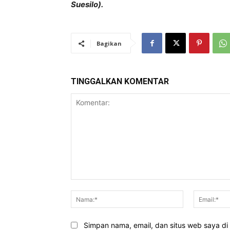
Suesilo).
Bagikan
TINGGALKAN KOMENTAR
Komentar:
Nama:*
Simpan nama, email, dan situs web saya di b