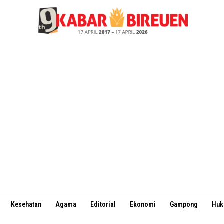
Kesehatan
Agama
Editorial
Ekonomi
Gampong
Hu