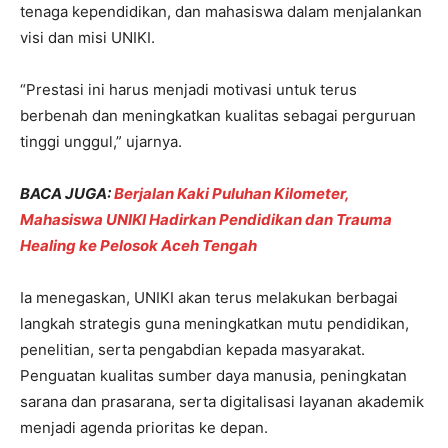
tenaga kependidikan, dan mahasiswa dalam menjalankan
visi dan misi UNIKI.
“Prestasi ini harus menjadi motivasi untuk terus
berbenah dan meningkatkan kualitas sebagai perguruan
tinggi unggul,” ujarnya.
BACA JUGA:
Berjalan Kaki Puluhan Kilometer,
Mahasiswa UNIKI Hadirkan Pendidikan dan Trauma
Healing ke Pelosok Aceh Tengah
Ia menegaskan, UNIKI akan terus melakukan berbagai
langkah strategis guna meningkatkan mutu pendidikan,
penelitian, serta pengabdian kepada masyarakat.
Penguatan kualitas sumber daya manusia, peningkatan
sarana dan prasarana, serta digitalisasi layanan akademik
menjadi agenda prioritas ke depan.