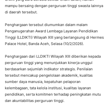
mampu bersaing dengan perguruan tinggi swasta lainnya
di daerah tersebut.
Penghargaan tersebut diumumkan dalam malam
Penganugerahan Award Lembaga Layanan Pendidikan
Tinggi (LLDIKTI) Wilayah XIII yang berlangsung di Hermes
Palace Hotel, Banda Aceh, Selasa (10/2/2026).
Penghargaan dari LLDIKTI Wilayah XIII diberikan kepada
perguruan tinggi yang menunjukkan kinerja unggul
berdasarkan sejumlah indikator strategis. Penilaian
tersebut mencakup pengelolaan akademik, kualitas
sumber daya manusia, kepatuhan pelaporan
kelembagaan, tata kelola institusi, kualitas layanan
pendidikan, serta komitmen terhadap peningkatan mutu
dan akuntabilitas perguruan tinggi.