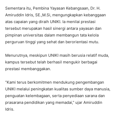
Sementara itu, Pembina Yayasan Kebangsaan, Dr. H.
Amiruddin Idris, SE.,M.Si, mengungkapkan kebanggaan
atas capaian yang diraih UNIKI. Ia menilai prestasi
tersebut merupakan hasil sinergi antara yayasan dan
pimpinan universitas dalam membangun tata kelola
perguruan tinggi yang sehat dan berorientasi mutu.
Menurutnya, meskipun UNIKI masih berusia relatif muda,
kampus tersebut telah berhasil mengukir berbagai
prestasi membanggakan.
“Kami terus berkomitmen mendukung pengembangan
UNIKI melalui peningkatan kualitas sumber daya manusia,
penguatan kelembagaan, serta penyediaan sarana dan
prasarana pendidikan yang memadai,” ujar Amiruddin
Idris.