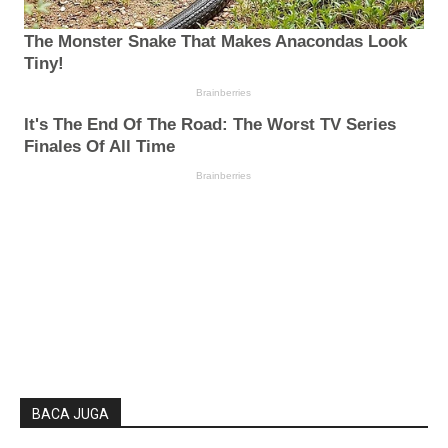
BACA JUGA