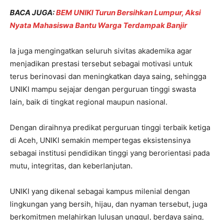
BACA JUGA:
BEM UNIKI Turun Bersihkan Lumpur, Aksi
Nyata Mahasiswa Bantu Warga Terdampak Banjir
Ia juga mengingatkan seluruh sivitas akademika agar
menjadikan prestasi tersebut sebagai motivasi untuk
terus berinovasi dan meningkatkan daya saing, sehingga
UNIKI mampu sejajar dengan perguruan tinggi swasta
lain, baik di tingkat regional maupun nasional.
Dengan diraihnya predikat perguruan tinggi terbaik ketiga
di Aceh, UNIKI semakin mempertegas eksistensinya
sebagai institusi pendidikan tinggi yang berorientasi pada
mutu, integritas, dan keberlanjutan.
UNIKI yang dikenal sebagai kampus milenial dengan
lingkungan yang bersih, hijau, dan nyaman tersebut, juga
berkomitmen melahirkan lulusan unggul, berdaya saing,