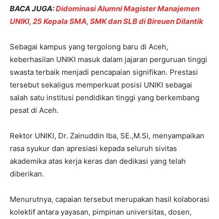
BACA JUGA:
Didominasi Alumni Magister Manajemen
UNIKI, 25 Kepala SMA, SMK dan SLB di Bireuen Dilantik
Sebagai kampus yang tergolong baru di Aceh,
keberhasilan UNIKI masuk dalam jajaran perguruan tinggi
swasta terbaik menjadi pencapaian signifikan. Prestasi
tersebut sekaligus memperkuat posisi UNIKI sebagai
salah satu institusi pendidikan tinggi yang berkembang
pesat di Aceh.
Rektor UNIKI, Dr. Zainuddin Iba, SE.,M.Si, menyampaikan
rasa syukur dan apresiasi kepada seluruh sivitas
akademika atas kerja keras dan dedikasi yang telah
diberikan.
Menurutnya, capaian tersebut merupakan hasil kolaborasi
kolektif antara yayasan, pimpinan universitas, dosen,