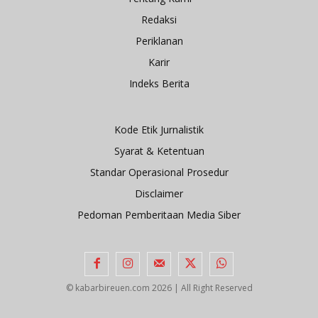
Redaksi
Periklanan
Karir
Indeks Berita
Kode Etik Jurnalistik
Syarat & Ketentuan
Standar Operasional Prosedur
Disclaimer
Pedoman Pemberitaan Media Siber
© kabarbireuen.com
2026 | All Right Reserved