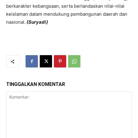
berkarakter kebangsaan, serta berlandaskan nilai-nilai
keislaman dalam mendukung pembangunan daerah dan
nasional.
(Suryadi)
TINGGALKAN KOMENTAR