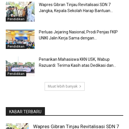
Wapres Gibran Tinjau Revitalisasi SDN 7
Jangka, Kepala Sekolah Harap Bantuan...
Pendidikan
Perluas Jejaring Nasional, Prodi Penjas FKIP
UNIKI Jalin Kerja Sama dengan...
Pendidikan
Penarikan Mahasiswa KKN USK, Wabup
Razuardi: Terima Kasih atas Dedikasi dan...
Pendidikan
Muat lebih banyak
KABAR TERBARU
Wapres Gibran Tinjau Revitalisasi SDN 7