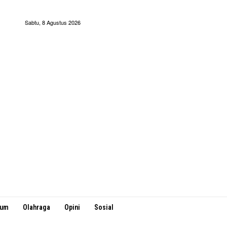
Sabtu, 8 Agustus 2026
kum
Olahraga
Opini
Sosial