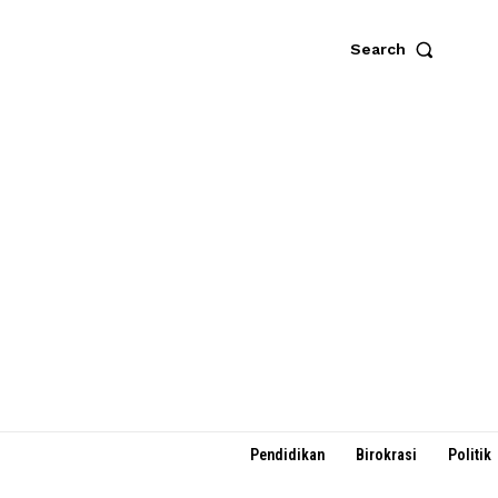
Search
Pendidikan
Birokrasi
Politik