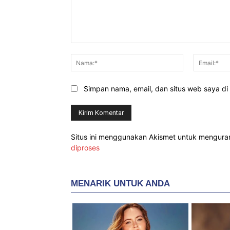
Komentar:
Nama:*
Simpan nama, email, dan situs web saya di b
Situs ini menggunakan Akismet untuk mengur
diproses