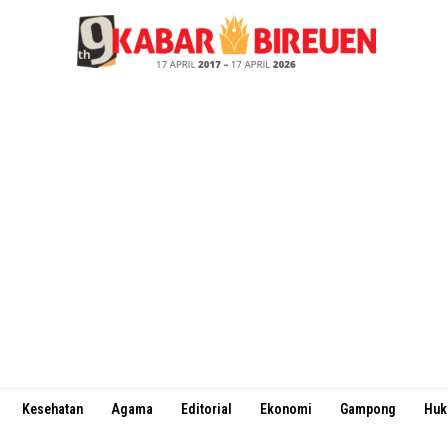
Kesehatan
Agama
Editorial
Ekonomi
Gampong
Hu