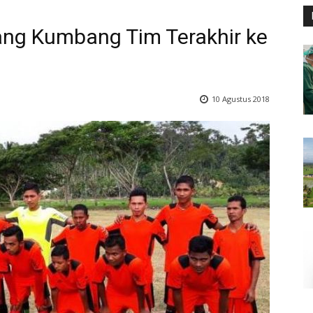
ang Kumbang Tim Terakhir ke
10 Agustus 2018