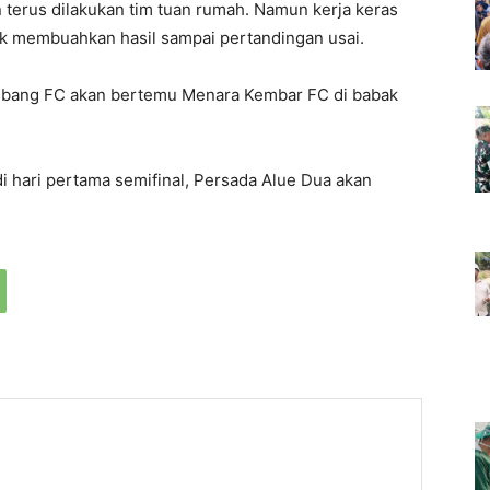
 terus dilakukan tim tuan rumah. Namun kerja keras
dak membuahkan hasil sampai pertandingan usai.
bang FC akan bertemu Menara Kembar FC di babak
i hari pertama semifinal, Persada Alue Dua akan