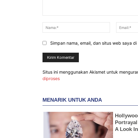
Komentar:
Nama:*
Simpan nama, email, dan situs web saya di b
Situs ini menggunakan Akismet untuk mengur
diproses