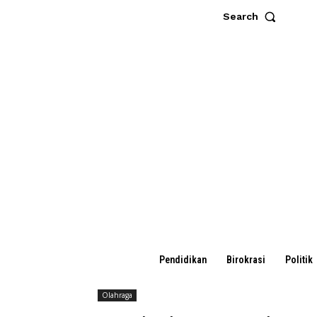
Search
Pendidikan
Birokrasi
Politik
Olahraga