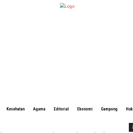
Kesehatan
Agama
Editorial
Ekonomi
Gampong
Hu