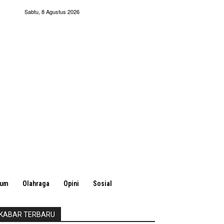
Sabtu, 8 Agustus 2026
kum
Olahraga
Opini
Sosial
KABAR TERBARU