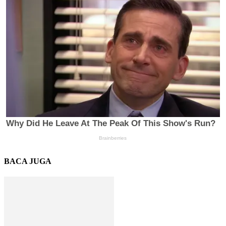
BACA JUGA