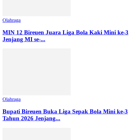
Olahraga
MIN 12 Bireuen Juara Liga Bola Kaki Mini ke-3
Jenjang MI se-...
Olahraga
Bupati Bireuen Buka Liga Sepak Bola Mini ke-3
Tahun 2026 Jenjang...