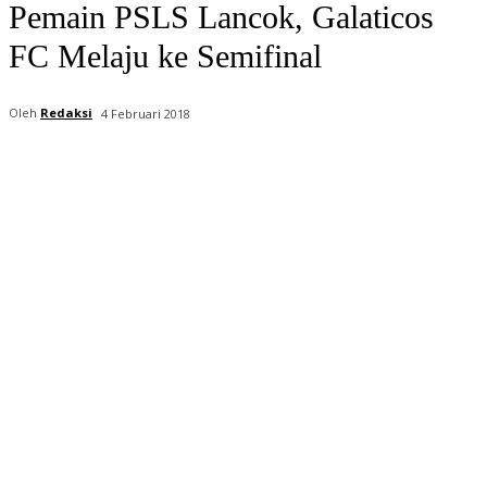
Pemain PSLS Lancok, Galaticos
FC Melaju ke Semifinal
Oleh
Redaksi
4 Februari 2018