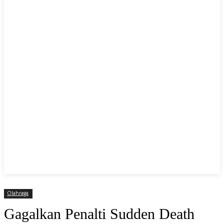
Olahraga
Gagalkan Penalti Sudden Death