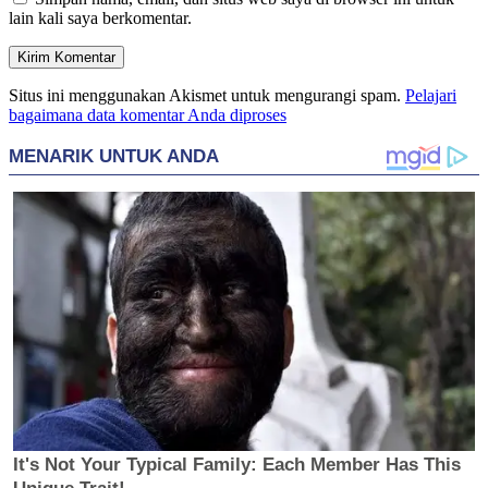
lain kali saya berkomentar.
Situs ini menggunakan Akismet untuk mengurangi spam.
Pelajari
bagaimana data komentar Anda diproses