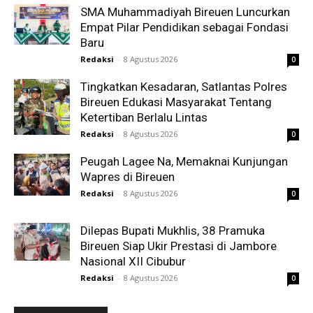
SMA Muhammadiyah Bireuen Luncurkan
Empat Pilar Pendidikan sebagai Fondasi
Baru
Redaksi
-
8 Agustus 2026
0
Tingkatkan Kesadaran, Satlantas Polres
Bireuen Edukasi Masyarakat Tentang
Ketertiban Berlalu Lintas
Redaksi
-
8 Agustus 2026
0
Peugah Lagee Na, Memaknai Kunjungan
Wapres di Bireuen
Redaksi
-
8 Agustus 2026
0
Dilepas Bupati Mukhlis, 38 Pramuka
Bireuen Siap Ukir Prestasi di Jambore
Nasional XII Cibubur
Redaksi
-
8 Agustus 2026
0