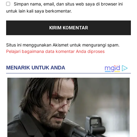
Simpan nama, email, dan situs web saya di browser ini
untuk lain kali saya berkomentar.
Situs ini menggunakan Akismet untuk mengurangi spam.
Pelajari bagaimana data komentar Anda diproses