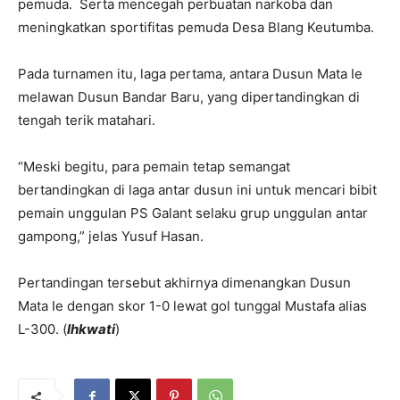
pemuda. Serta mencegah perbuatan narkoba dan
meningkatkan sportifitas pemuda Desa Blang Keutumba.
Pada turnamen itu, laga pertama, antara Dusun Mata Ie
melawan Dusun Bandar Baru, yang dipertandingkan di
tengah terik matahari.
“Meski begitu, para pemain tetap semangat
bertandingkan di laga antar dusun ini untuk mencari bibit
pemain unggulan PS Galant selaku grup unggulan antar
gampong,” jelas Yusuf Hasan.
Pertandingan tersebut akhirnya dimenangkan Dusun
Mata Ie dengan skor 1-0 lewat gol tunggal Mustafa alias
L-300. (
Ihkwati
)