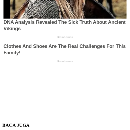
BACA JUGA