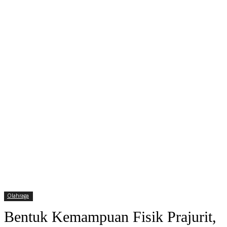
Olahraga
Bentuk Kemampuan Fisik Prajurit,