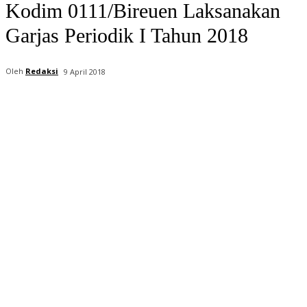
Kodim 0111/Bireuen Laksanakan
Garjas Periodik I Tahun 2018
Oleh
Redaksi
9 April 2018