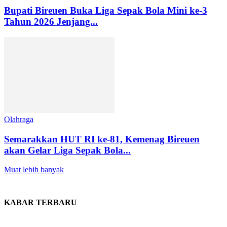
Bupati Bireuen Buka Liga Sepak Bola Mini ke-3
Tahun 2026 Jenjang...
Olahraga
Semarakkan HUT RI ke-81, Kemenag Bireuen
akan Gelar Liga Sepak Bola...
Muat lebih banyak
KABAR TERBARU