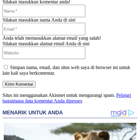
Silakan masukkan komentar anda!
Nama:*
Silakan masukkan nama Anda di sini
Email:*
Anda telah memasukkan alamat email yang salah!
Silakan masukkan alamat email Anda di sini
Website:
Simpan nama, email, dan situs web saya di browser ini untuk
lain kali saya berkomentar.
Situs ini menggunakan Akismet untuk mengurangi spam.
Pelajari
bagaimana data komentar Anda diproses