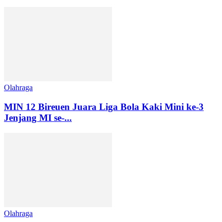
Olahraga
MIN 12 Bireuen Juara Liga Bola Kaki Mini ke-3
Jenjang MI se-...
Olahraga