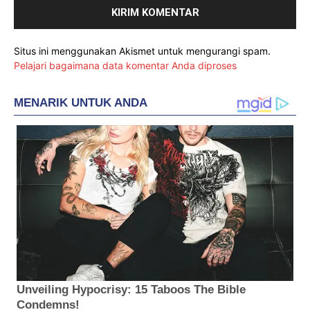
Situs ini menggunakan Akismet untuk mengurangi spam.
Pelajari bagaimana data komentar Anda diproses