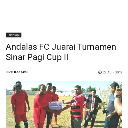
Olahraga
Andalas FC Juarai Turnamen
Sinar Pagi Cup II
Oleh
Redaksi
28 April 2018