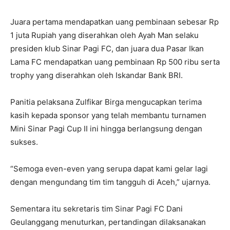
Juara pertama mendapatkan uang pembinaan sebesar Rp
1 juta Rupiah yang diserahkan oleh Ayah Man selaku
presiden klub Sinar Pagi FC, dan juara dua Pasar Ikan
Lama FC mendapatkan uang pembinaan Rp 500 ribu serta
trophy yang diserahkan oleh Iskandar Bank BRI.
Panitia pelaksana Zulfikar Birga mengucapkan terima
kasih kepada sponsor yang telah membantu turnamen
Mini Sinar Pagi Cup II ini hingga berlangsung dengan
sukses.
“Semoga even-even yang serupa dapat kami gelar lagi
dengan mengundang tim tim tangguh di Aceh,” ujarnya.
Sementara itu sekretaris tim Sinar Pagi FC Dani
Geulanggang menuturkan, pertandingan dilaksanakan