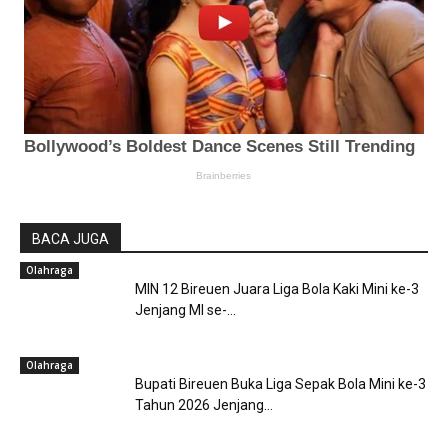
BACA JUGA
Olahraga
MIN 12 Bireuen Juara Liga Bola Kaki Mini ke-3
Jenjang MI se-...
Olahraga
Bupati Bireuen Buka Liga Sepak Bola Mini ke-3
Tahun 2026 Jenjang...