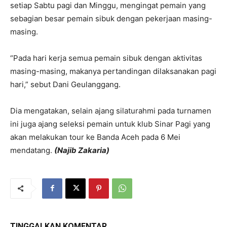
setiap Sabtu pagi dan Minggu, mengingat pemain yang
sebagian besar pemain sibuk dengan pekerjaan masing-
masing.
“Pada hari kerja semua pemain sibuk dengan aktivitas
masing-masing, makanya pertandingan dilaksanakan pagi
hari,” sebut Dani Geulanggang.
Dia mengatakan, selain ajang silaturahmi pada turnamen
ini juga ajang seleksi pemain untuk klub Sinar Pagi yang
akan melakukan tour ke Banda Aceh pada 6 Mei
mendatang.
(Najib Zakaria)
TINGGALKAN KOMENTAR