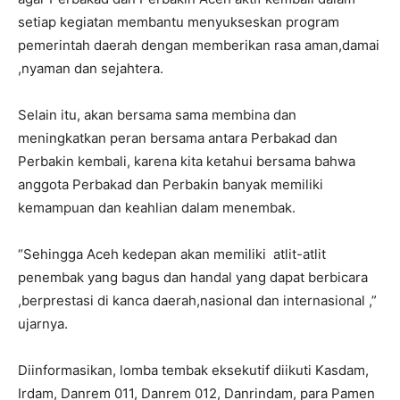
setiap kegiatan membantu menyukseskan program
pemerintah daerah dengan memberikan rasa aman,damai
,nyaman dan sejahtera.
Selain itu, akan bersama sama membina dan
meningkatkan peran bersama antara Perbakad dan
Perbakin kembali, karena kita ketahui bersama bahwa
anggota Perbakad dan Perbakin banyak memiliki
kemampuan dan keahlian dalam menembak.
“Sehingga Aceh kedepan akan memiliki atlit-atlit
penembak yang bagus dan handal yang dapat berbicara
,berprestasi di kanca daerah,nasional dan internasional ,”
ujarnya.
Diinformasikan, lomba tembak eksekutif diikuti Kasdam,
Irdam, Danrem 011, Danrem 012, Danrindam, para Pamen