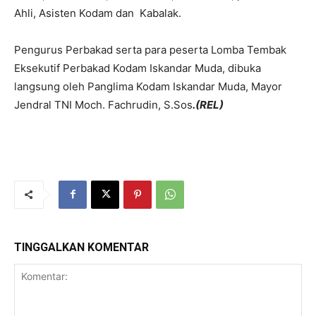
Ahli, Asisten Kodam dan Kabalak.
Pengurus Perbakad serta para peserta Lomba Tembak
Eksekutif Perbakad Kodam Iskandar Muda, dibuka
langsung oleh Panglima Kodam Iskandar Muda, Mayor
Jendral TNI Moch. Fachrudin, S.Sos
.(REL)
TINGGALKAN KOMENTAR