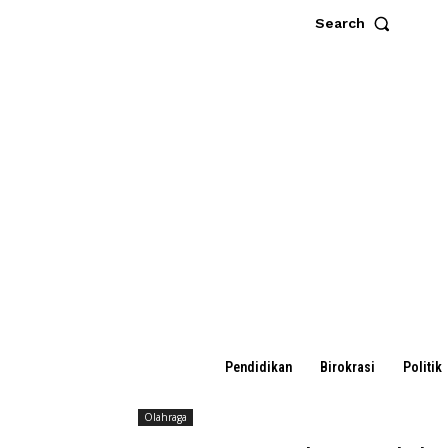
Search
Pendidikan
Birokrasi
Politik
Olahraga