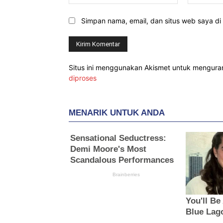
Simpan nama, email, dan situs web saya di b
Situs ini menggunakan Akismet untuk mengur
diproses