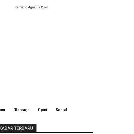
Kamis, 6 Agustus 2026
kum
Olahraga
Opini
Sosial
KABAR TERBARU