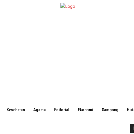
Kesehatan
Agama
Editorial
Ekonomi
Gampong
Hu