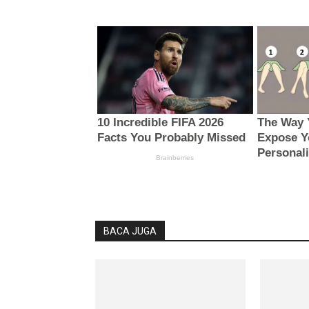
BACA JUGA