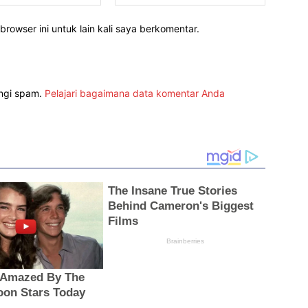
rowser ini untuk lain kali saya berkomentar.
angi spam.
Pelajari bagaimana data komentar Anda