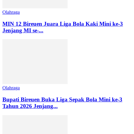
Olahraga
MIN 12 Bireuen Juara Liga Bola Kaki Mini ke-3
Jenjang MI se-...
Olahraga
Bupati Bireuen Buka Liga Sepak Bola Mini ke-3
Tahun 2026 Jenjang...