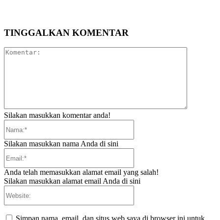
TINGGALKAN KOMENTAR
Komentar:
Silakan masukkan komentar anda!
Nama:*
Silakan masukkan nama Anda di sini
Email:*
Anda telah memasukkan alamat email yang salah!
Silakan masukkan alamat email Anda di sini
Website:
Simpan nama, email, dan situs web saya di browser ini untuk