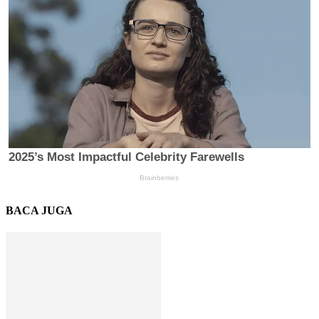
BACA JUGA