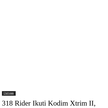
Olahraga
318 Rider Ikuti Kodim Xtrim II,