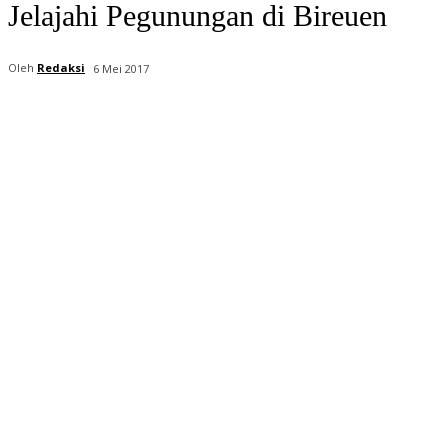
Jelajahi Pegunungan di Bireuen
Oleh
Redaksi
6 Mei 2017