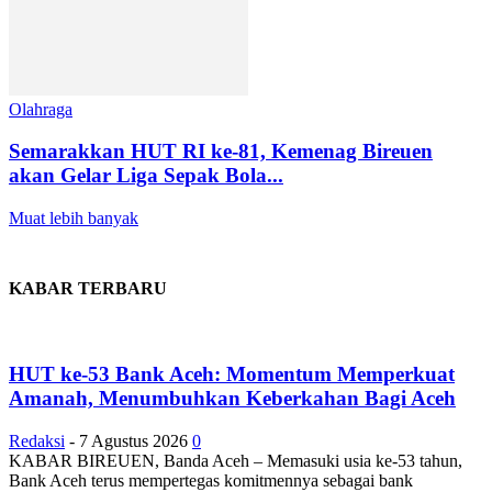
Olahraga
Semarakkan HUT RI ke-81, Kemenag Bireuen
akan Gelar Liga Sepak Bola...
Muat lebih banyak
KABAR TERBARU
HUT ke-53 Bank Aceh: Momentum Memperkuat
Amanah, Menumbuhkan Keberkahan Bagi Aceh
Redaksi
-
7 Agustus 2026
0
KABAR BIREUEN, Banda Aceh – Memasuki usia ke-53 tahun,
Bank Aceh terus mempertegas komitmennya sebagai bank