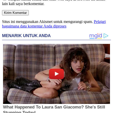
lain kali saya berkomentar.
Situs ini menggunakan Akismet untuk mengurangi spam.
Pelajari
bagaimana data komentar Anda diproses