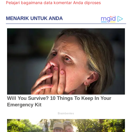
Pelajari bagaimana data komentar Anda diproses