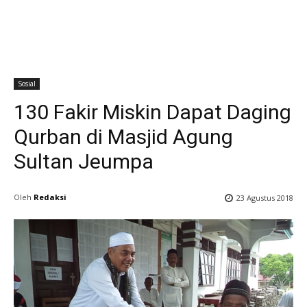
Sosial
130 Fakir Miskin Dapat Daging
Qurban di Masjid Agung
Sultan Jeumpa
Oleh
Redaksi
23 Agustus 2018