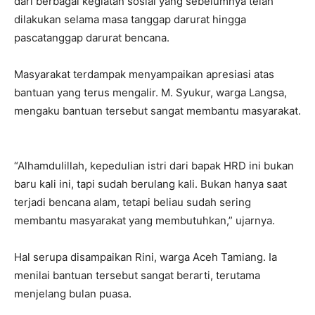
dari berbagai kegiatan sosial yang sebelumnya telah
dilakukan selama masa tanggap darurat hingga
pascatanggap darurat bencana.
Masyarakat terdampak menyampaikan apresiasi atas
bantuan yang terus mengalir. M. Syukur, warga Langsa,
mengaku bantuan tersebut sangat membantu masyarakat.
“Alhamdulillah, kepedulian istri dari bapak HRD ini bukan
baru kali ini, tapi sudah berulang kali. Bukan hanya saat
terjadi bencana alam, tetapi beliau sudah sering
membantu masyarakat yang membutuhkan,” ujarnya.
Hal serupa disampaikan Rini, warga Aceh Tamiang. Ia
menilai bantuan tersebut sangat berarti, terutama
menjelang bulan puasa.