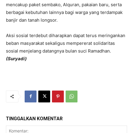
mencakup paket sembako, Alquran, pakaian baru, serta
berbagai kebutuhan lainnya bagi warga yang terdampak
banjir dan tanah longsor.
Aksi sosial terdebut diharapkan dapat terus meringankan
beban masyarakat sekaligus mempererat solidaritas
sosial menjelang datangnya bulan suci Ramadhan.
(Suryadi)
TINGGALKAN KOMENTAR