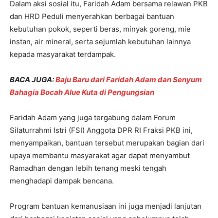
Dalam aksi sosial itu, Faridah Adam bersama relawan PKB
dan HRD Peduli menyerahkan berbagai bantuan
kebutuhan pokok, seperti beras, minyak goreng, mie
instan, air mineral, serta sejumlah kebutuhan lainnya
kepada masyarakat terdampak.
BACA JUGA:
Baju Baru dari Faridah Adam dan Senyum
Bahagia Bocah Alue Kuta di Pengungsian
Faridah Adam yang juga tergabung dalam Forum
Silaturrahmi Istri (FSI) Anggota DPR RI Fraksi PKB ini,
menyampaikan, bantuan tersebut merupakan bagian dari
upaya membantu masyarakat agar dapat menyambut
Ramadhan dengan lebih tenang meski tengah
menghadapi dampak bencana.
Program bantuan kemanusiaan ini juga menjadi lanjutan