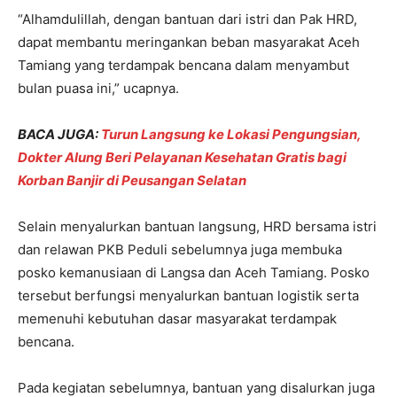
“Alhamdulillah, dengan bantuan dari istri dan Pak HRD,
dapat membantu meringankan beban masyarakat Aceh
Tamiang yang terdampak bencana dalam menyambut
bulan puasa ini,” ucapnya.
BACA JUGA:
Turun Langsung ke Lokasi Pengungsian,
Dokter Alung Beri Pelayanan Kesehatan Gratis bagi
Korban Banjir di Peusangan Selatan
Selain menyalurkan bantuan langsung, HRD bersama istri
dan relawan PKB Peduli sebelumnya juga membuka
posko kemanusiaan di Langsa dan Aceh Tamiang. Posko
tersebut berfungsi menyalurkan bantuan logistik serta
memenuhi kebutuhan dasar masyarakat terdampak
bencana.
Pada kegiatan sebelumnya, bantuan yang disalurkan juga