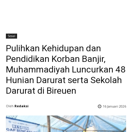
Sosial
Pulihkan Kehidupan dan
Pendidikan Korban Banjir,
Muhammadiyah Luncurkan 48
Hunian Darurat serta Sekolah
Darurat di Bireuen
Oleh
Redaksi
16 Januari 2026