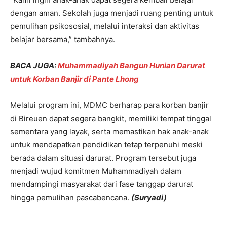
dengan aman. Sekolah juga menjadi ruang penting untuk
pemulihan psikososial, melalui interaksi dan aktivitas
belajar bersama,” tambahnya.
BACA JUGA:
Muhammadiyah Bangun Hunian Darurat
untuk Korban Banjir di Pante Lhong
Melalui program ini, MDMC berharap para korban banjir
di Bireuen dapat segera bangkit, memiliki tempat tinggal
sementara yang layak, serta memastikan hak anak-anak
untuk mendapatkan pendidikan tetap terpenuhi meski
berada dalam situasi darurat. Program tersebut juga
menjadi wujud komitmen Muhammadiyah dalam
mendampingi masyarakat dari fase tanggap darurat
hingga pemulihan pascabencana.
(Suryadi)