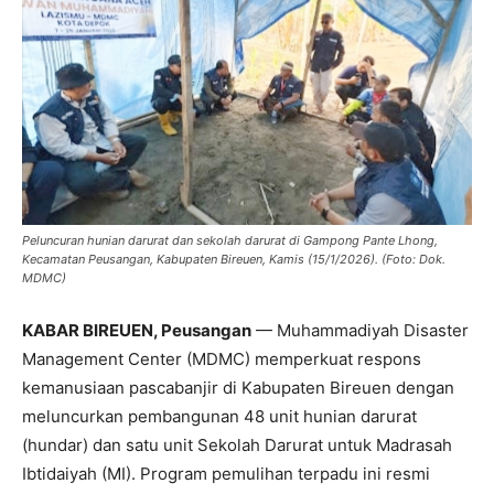
Peluncuran hunian darurat dan sekolah darurat di Gampong Pante Lhong,
Kecamatan Peusangan, Kabupaten Bireuen, Kamis (15/1/2026). (Foto: Dok.
MDMC)
KABAR BIREUEN, Peusangan
— Muhammadiyah Disaster
Management Center (MDMC) memperkuat respons
kemanusiaan pascabanjir di Kabupaten Bireuen dengan
meluncurkan pembangunan 48 unit hunian darurat
(hundar) dan satu unit Sekolah Darurat untuk Madrasah
Ibtidaiyah (MI). Program pemulihan terpadu ini resmi