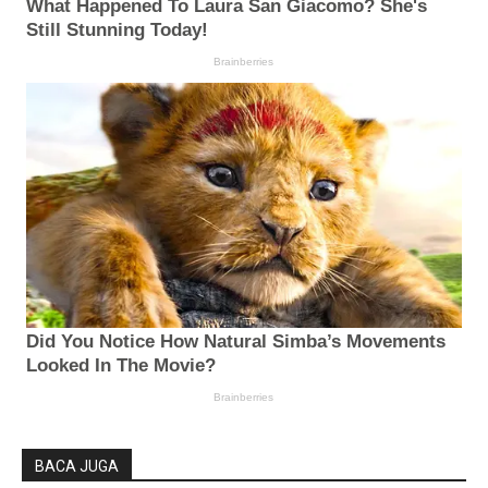
BACA JUGA