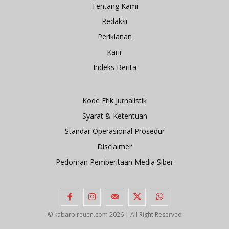
Tentang Kami
Redaksi
Periklanan
Karir
Indeks Berita
Kode Etik Jurnalistik
Syarat & Ketentuan
Standar Operasional Prosedur
Disclaimer
Pedoman Pemberitaan Media Siber
© kabarbireuen.com
2026 | All Right Reserved