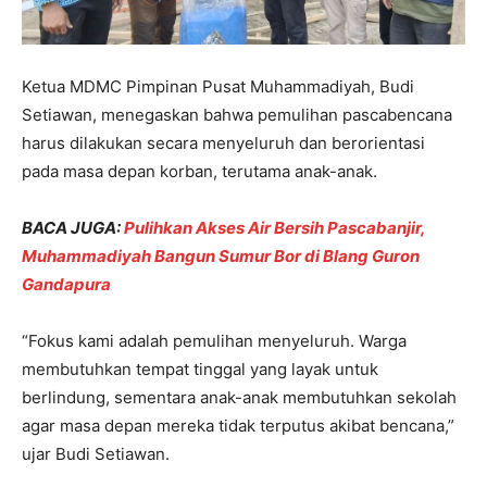
Ketua MDMC Pimpinan Pusat Muhammadiyah, Budi
Setiawan, menegaskan bahwa pemulihan pascabencana
harus dilakukan secara menyeluruh dan berorientasi
pada masa depan korban, terutama anak-anak.
BACA JUGA:
Pulihkan Akses Air Bersih Pascabanjir,
Muhammadiyah Bangun Sumur Bor di Blang Guron
Gandapura
“Fokus kami adalah pemulihan menyeluruh. Warga
membutuhkan tempat tinggal yang layak untuk
berlindung, sementara anak-anak membutuhkan sekolah
agar masa depan mereka tidak terputus akibat bencana,”
ujar Budi Setiawan.