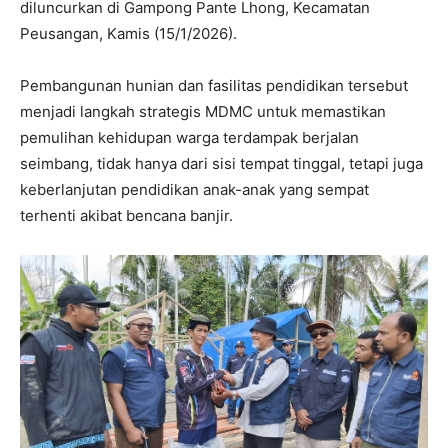
diluncurkan di Gampong Pante Lhong, Kecamatan
Peusangan, Kamis (15/1/2026).
Pembangunan hunian dan fasilitas pendidikan tersebut
menjadi langkah strategis MDMC untuk memastikan
pemulihan kehidupan warga terdampak berjalan
seimbang, tidak hanya dari sisi tempat tinggal, tetapi juga
keberlanjutan pendidikan anak-anak yang sempat
terhenti akibat bencana banjir.