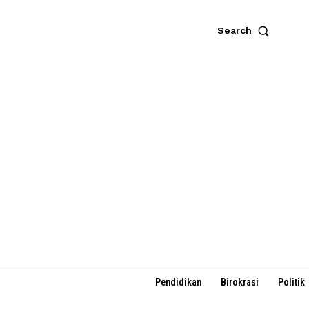
Search
Pendidikan
Birokrasi
Politik