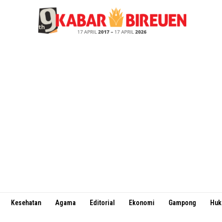
Kesehatan
Agama
Editorial
Ekonomi
Gampong
Hu