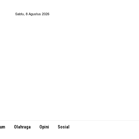
Sabtu, 8 Agustus 2026
kum
Olahraga
Opini
Sosial