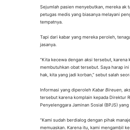
Sejumlah pasien menyebutkan, mereka ak ta
petugas medis yang biasanya melayani penga
tempatnya.
Tapi dari kabar yang mereka peroleh, ten
jasanya.
“Kita kecewa dengan aksi tersebut, karena 
membutuhkan obat tersebut. Saya harap ini 
hak, kita yang jadi korban,” sebut salah s
Informasi yang diperoleh
Kabar Bireuen,
aks
tersebut karena komplain kepada Direktur 
Penyelenggara Jaminan Sosial (BPJS) yang 
“Kami sudah berdialog dengan pihak manaje
memuaskan. Karena itu, kami mengambil ke