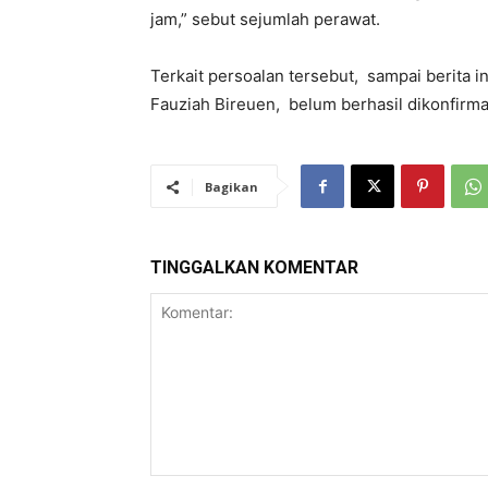
jam,” sebut sejumlah perawat.
Terkait persoalan tersebut, sampai berita 
Fauziah Bireuen, belum berhasil dikonfirma
Bagikan
TINGGALKAN KOMENTAR
Komentar: