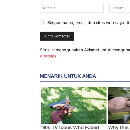
Nama:*
Simpan nama, email, dan situs web saya di b
Situs ini menggunakan Akismet untuk mengur
diproses