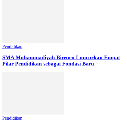
Pendidikan
SMA Muhammadiyah Bireuen Luncurkan Empat
Pilar Pendidikan sebagai Fondasi Baru
Pendidikan