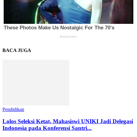
BACA JUGA
Pendidikan
Lolos Seleksi Ketat, Mahasiswi UNIKI Jadi Delegasi
Indonesia pada Konferensi Santri...