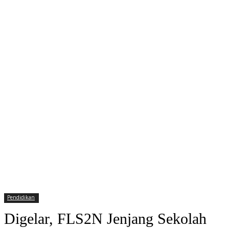
Pendidikan
Digelar, FLS2N Jenjang Sekolah