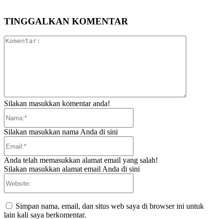
TINGGALKAN KOMENTAR
Komentar:
Silakan masukkan komentar anda!
Nama:*
Silakan masukkan nama Anda di sini
Email:*
Anda telah memasukkan alamat email yang salah!
Silakan masukkan alamat email Anda di sini
Website:
Simpan nama, email, dan situs web saya di browser ini untuk
lain kali saya berkomentar.