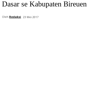
Dasar se Kabupaten Bireuen
Oleh
Redaksi
23 Mei 2017