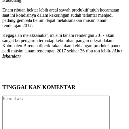
Kutablang.
Enam ribuan hektar lebih areal sawah produktif tujuh kecamatan
saat ini kondisinya dalam kekeringan sudah terlantar menjadi
padang gembala belum dapat melaksanakan musim tanam
rendengan 2017.
Kegagalan melaksanakan musim tanam rendengan 2017 akan
sangat berpengaruh terhadap kebutuhan pangan rakyat dalam
Kabupaten Bireuen diperkirakan akan kehilangan produksi panen
padi musim tanam rendengan 2017 sekitar 36 ribu ton lebih
. (Abu
Iskandar)
TINGGALKAN KOMENTAR
Komentar: