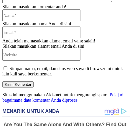
Silakan masukkan komentar anda!
Nama:*
Silakan masukkan nama Anda di sini
Email:*
Anda telah memasukkan alamat email yang salah!
Silakan masukkan alamat email Anda di sini
Website:
Simpan nama, email, dan situs web saya di browser ini untuk
lain kali saya berkomentar.
Situs ini menggunakan Akismet untuk mengurangi spam.
Pelajari
bagaimana data komentar Anda diproses