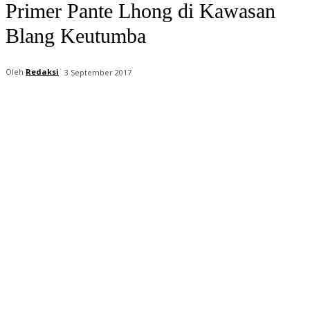
Primer Pante Lhong di Kawasan
Blang Keutumba
Oleh
Redaksi
3 September 2017