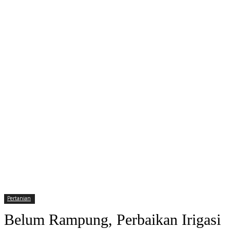
Pertanian
Belum Rampung, Perbaikan Irigasi