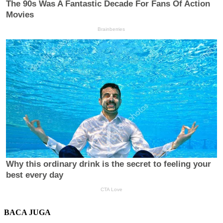
BACA JUGA