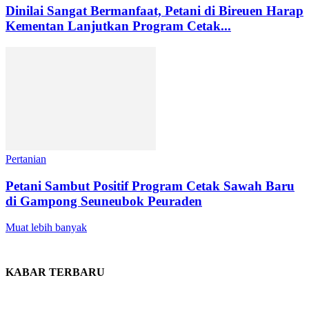
Dinilai Sangat Bermanfaat, Petani di Bireuen Harap
Kementan Lanjutkan Program Cetak...
Pertanian
Petani Sambut Positif Program Cetak Sawah Baru
di Gampong Seuneubok Peuraden
Muat lebih banyak
KABAR TERBARU