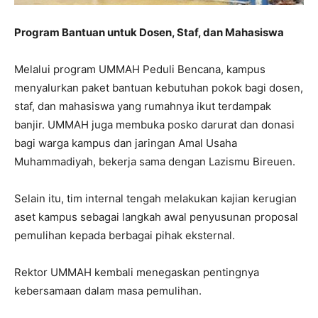
Program Bantuan untuk Dosen, Staf, dan Mahasiswa
Melalui program UMMAH Peduli Bencana, kampus
menyalurkan paket bantuan kebutuhan pokok bagi dosen,
staf, dan mahasiswa yang rumahnya ikut terdampak
banjir. UMMAH juga membuka posko darurat dan donasi
bagi warga kampus dan jaringan Amal Usaha
Muhammadiyah, bekerja sama dengan Lazismu Bireuen.
Selain itu, tim internal tengah melakukan kajian kerugian
aset kampus sebagai langkah awal penyusunan proposal
pemulihan kepada berbagai pihak eksternal.
Rektor UMMAH kembali menegaskan pentingnya
kebersamaan dalam masa pemulihan.