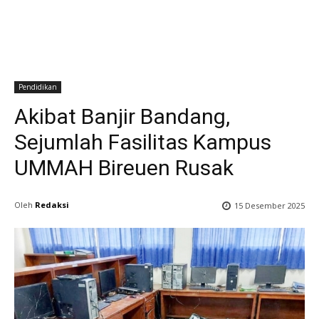
Pendidikan
Akibat Banjir Bandang,
Sejumlah Fasilitas Kampus
UMMAH Bireuen Rusak
Oleh
Redaksi
15 Desember 2025