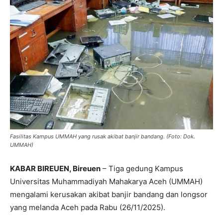
Fasilitas Kampus UMMAH yang rusak akibat banjir bandang. (Foto: Dok.
UMMAH)
KABAR BIREUEN, Bireuen
– Tiga gedung Kampus
Universitas Muhammadiyah Mahakarya Aceh (UMMAH)
mengalami kerusakan akibat banjir bandang dan longsor
yang melanda Aceh pada Rabu (26/11/2025).