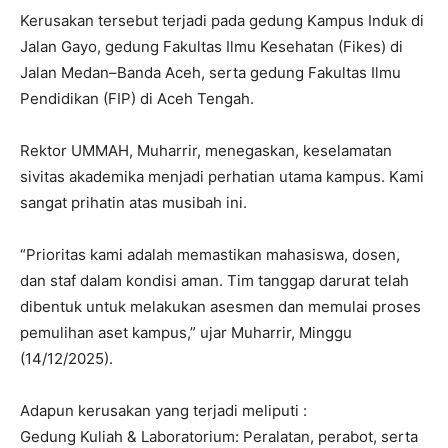
Kerusakan tersebut terjadi pada gedung Kampus Induk di
Jalan Gayo, gedung Fakultas Ilmu Kesehatan (Fikes) di
Jalan Medan–Banda Aceh, serta gedung Fakultas Ilmu
Pendidikan (FIP) di Aceh Tengah.
Rektor UMMAH, Muharrir, menegaskan, keselamatan
sivitas akademika menjadi perhatian utama kampus. Kami
sangat prihatin atas musibah ini.
“Prioritas kami adalah memastikan mahasiswa, dosen,
dan staf dalam kondisi aman. Tim tanggap darurat telah
dibentuk untuk melakukan asesmen dan memulai proses
pemulihan aset kampus,” ujar Muharrir, Minggu
(14/12/2025).
Adapun kerusakan yang terjadi meliputi :
Gedung Kuliah & Laboratorium: Peralatan, perabot, serta