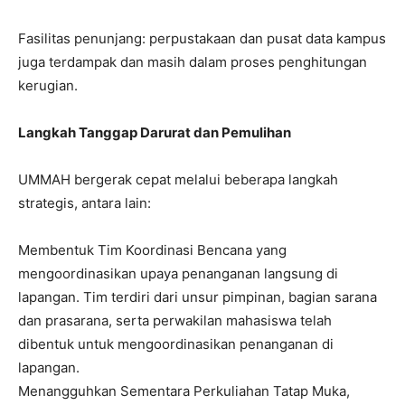
Fasilitas penunjang: perpustakaan dan pusat data kampus
juga terdampak dan masih dalam proses penghitungan
kerugian.
Langkah Tanggap Darurat dan Pemulihan
UMMAH bergerak cepat melalui beberapa langkah
strategis, antara lain:
Membentuk Tim Koordinasi Bencana yang
mengoordinasikan upaya penanganan langsung di
lapangan. Tim terdiri dari unsur pimpinan, bagian sarana
dan prasarana, serta perwakilan mahasiswa telah
dibentuk untuk mengoordinasikan penanganan di
lapangan.
Menangguhkan Sementara Perkuliahan Tatap Muka,