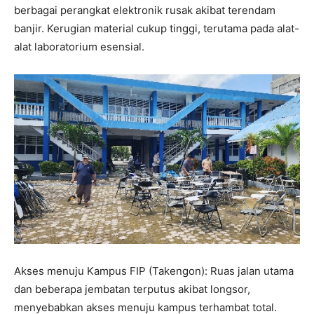
berbagai perangkat elektronik rusak akibat terendam
banjir. Kerugian material cukup tinggi, terutama pada alat-
alat laboratorium esensial.
Akses menuju Kampus FIP (Takengon): Ruas jalan utama
dan beberapa jembatan terputus akibat longsor,
menyebabkan akses menuju kampus terhambat total.