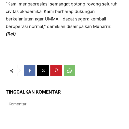
“Kami mengapresiasi semangat gotong royong seluruh
civitas akademika. Kami berharap dukungan
berkelanjutan agar UMMAH dapat segera kembali
beroperasi normal,” demikian disampaikan Muharrir.
(Rel)
TINGGALKAN KOMENTAR