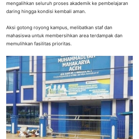
mengalihkan seluruh proses akademik ke pembelajaran
daring hingga kondisi kembali aman.
Aksi gotong royong kampus, melibatkan staf dan
mahasiswa untuk membersihkan area terdampak dan
memulihkan fasilitas prioritas.