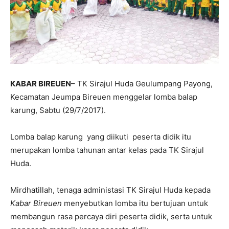
KABAR BIREUEN
– TK Sirajul Huda Geulumpang Payong,
Kecamatan Jeumpa Bireuen menggelar lomba balap
karung, Sabtu (29/7/2017).
Lomba balap karung yang diikuti peserta didik itu
merupakan lomba tahunan antar kelas pada TK Sirajul
Huda.
Mirdhatillah, tenaga administasi TK Sirajul Huda kepada
Kabar Bireuen
menyebutkan lomba itu bertujuan untuk
membangun rasa percaya diri peserta didik, serta untuk