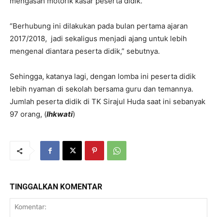
mengasah motorik kasar peserta didik.
“Berhubung ini dilakukan pada bulan pertama ajaran
2017/2018, jadi sekaligus menjadi ajang untuk lebih
mengenal diantara peserta didik,” sebutnya.
Sehingga, katanya lagi, dengan lomba ini peserta didik
lebih nyaman di sekolah bersama guru dan temannya.
Jumlah peserta didik di TK Sirajul Huda saat ini sebanyak
97 orang, (
Ihkwati
)
TINGGALKAN KOMENTAR