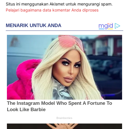
Situs ini menggunakan Akismet untuk mengurangi spam.
Pelajari bagaimana data komentar Anda diproses