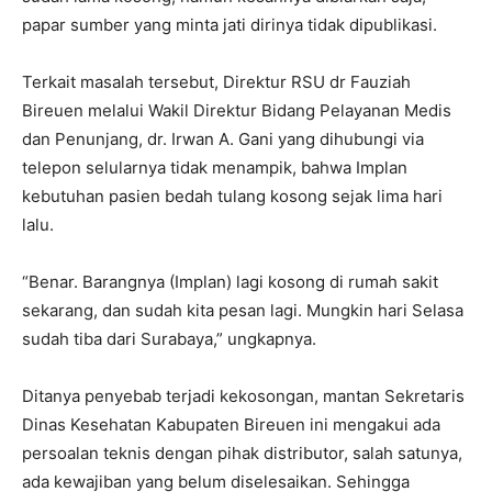
papar sumber yang minta jati dirinya tidak dipublikasi.
Terkait masalah tersebut, Direktur RSU dr Fauziah
Bireuen melalui Wakil Direktur Bidang Pelayanan Medis
dan Penunjang, dr. Irwan A. Gani yang dihubungi via
telepon selularnya tidak menampik, bahwa Implan
kebutuhan pasien bedah tulang kosong sejak lima hari
lalu.
“Benar. Barangnya (Implan) lagi kosong di rumah sakit
sekarang, dan sudah kita pesan lagi. Mungkin hari Selasa
sudah tiba dari Surabaya,” ungkapnya.
Ditanya penyebab terjadi kekosongan, mantan Sekretaris
Dinas Kesehatan Kabupaten Bireuen ini mengakui ada
persoalan teknis dengan pihak distributor, salah satunya,
ada kewajiban yang belum diselesaikan. Sehingga