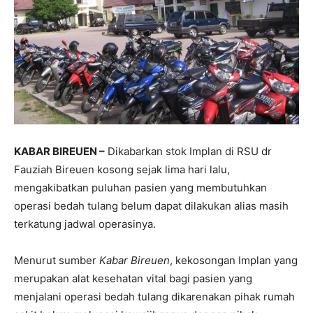
KABAR BIREUEN –
Dikabarkan stok Implan di RSU dr
Fauziah Bireuen kosong sejak lima hari lalu,
mengakibatkan puluhan pasien yang membutuhkan
operasi bedah tulang belum dapat dilakukan alias masih
terkatung jadwal operasinya.
Menurut sumber
Kabar Bireuen
, kekosongan Implan yang
merupakan alat kesehatan vital bagi pasien yang
menjalani operasi bedah tulang dikarenakan pihak rumah