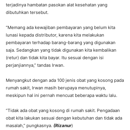
terjadinya hambatan pasokan alat kesehatan yang
dibutuhkan tersebut.
“Memang ada kewajiban pembayaran yang belum kita
lunasi kepada distributor, karena kita melakukan
pembayaran terhadap barang-barang yang digunakan
saja. Sedangkan yang tidak digunakan kita kembalikan
(retur) dan tidak kita bayar. Itu sesuai dengan isi
perjanjiannya,” tandas Irwan.
Menyangkut dengan ada 100 jenis obat yang kosong pada
rumah sakit, Irwan masih berupaya menutupinya,
meskipun hal ini pernah mencuat beberapa waktu lalu.
“Tidak ada obat yang kosong di rumah sakit. Pengadaan
obat kita lakukan sesuai dengan kebutuhan dan tidak ada
masalah,” pungkasnya.
(Rizanur
)