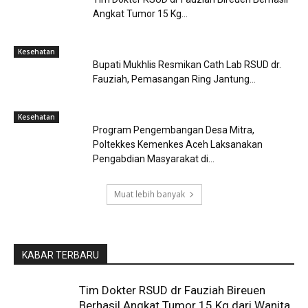
Angkat Tumor 15 Kg...
Kesehatan
Bupati Mukhlis Resmikan Cath Lab RSUD dr.
Fauziah, Pemasangan Ring Jantung...
Kesehatan
Program Pengembangan Desa Mitra,
Poltekkes Kemenkes Aceh Laksanakan
Pengabdian Masyarakat di...
Muat lebih banyak
KABAR TERBARU
Tim Dokter RSUD dr Fauziah Bireuen
Berhasil Angkat Tumor 15 Kg dari Wanita