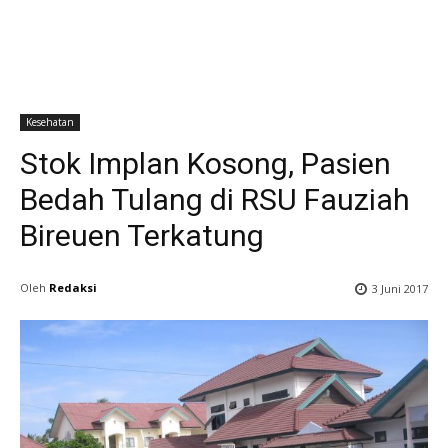
Kesehatan
Stok Implan Kosong, Pasien
Bedah Tulang di RSU Fauziah
Bireuen Terkatung
Oleh
Redaksi
3 Juni 2017